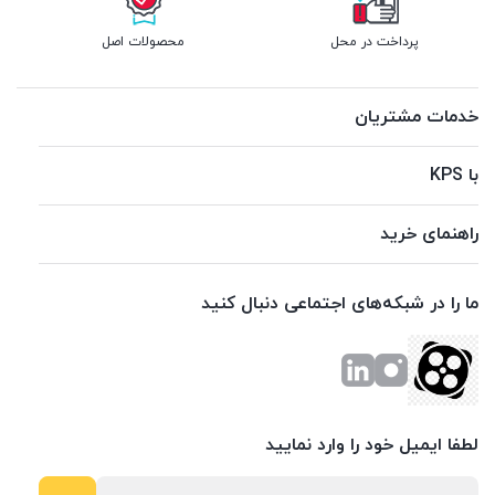
پرداخت در محل
محصولات اصل
خدمات مشتریان
با KPS
راهنمای خرید
ما را در شبکه‌های اجتماعی دنبال کنید
لطفا ایمیل خود را وارد نمایید