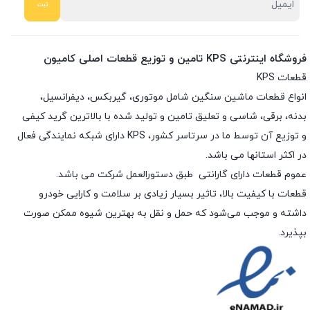
فروشگاه اینترنتی KPS تامین و توزیع قطعات اصلی کامیون
قطعات KPS
انواع قطعات ماشین سنگین شامل موتوری، گیربکس، دیفرانسیل،
بدنه، برقی، شاسی و تعلیق تامین و تولید شده با بالاترین گرید کیفی
و توزیع آن توسط ما در سرتاسر کشور، KPS دارای شبکه نمایندگی فعال
در اکثر استانها می باشد.
عموم قطعات دارای گارانتی طبق دستورالعمل شرکت می باشد.
قطعات با کیفیت بالا، تاثیر بسیار زیادی بر سلامت و کارایی خودرو
داشته و موجب می‌شود که حمل و نقل به بهترین شیوه ممکن صورت
بپذیرد.