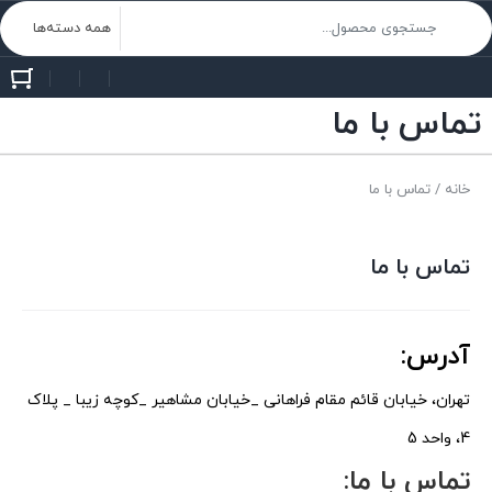
تماس با ما
خانه
/ تماس با ما
تماس با ما
آدرس:
تهران، خیابان قائم مقام فراهانی _خیابان مشاهیر _کوچه زیبا _ پلاک
4، واحد 5
تماس با ما: