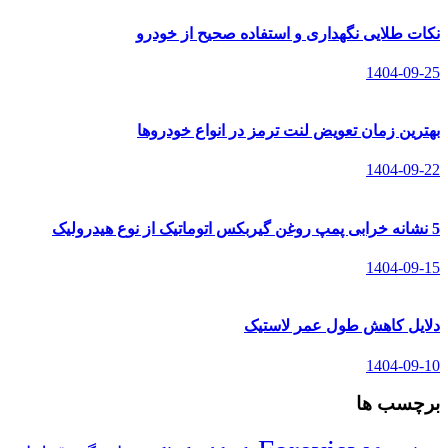
نکات طلایی نگهداری و استفاده صحیح از خودرو
1404-09-25
بهترین زمان تعویض لنت ترمز در انواع خودروها
1404-09-22
5 نشانه خرابی پمپ روغن گیربکس اتوماتیک از نوع هیدرولیک
1404-09-15
دلایل کاهش طول عمر لاستیک
1404-09-10
برچسب ها