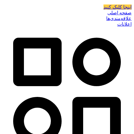
اینجا کلیک کنید
صفحه اصلی
علاقه‌مندی‌ها
اعلانات