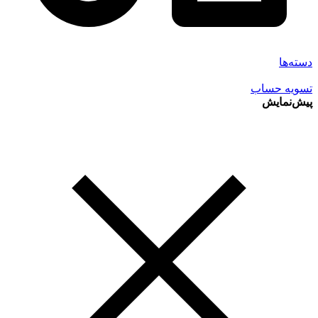
دسته‌ها
تسویه حساب
پیش‌نمایش