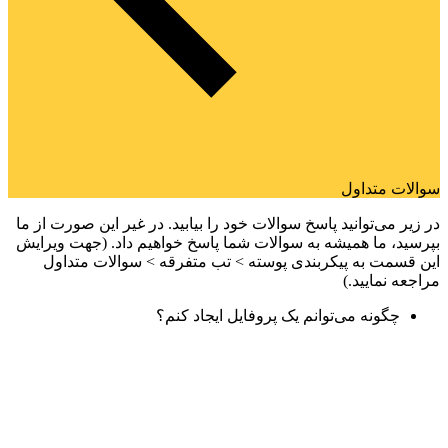
سوالات متداول
در زیر می‌توانید پاسخ سوالات خود را بیابید. در غیر این صورت از ما
بپرسید، ما همیشه به سوالات شما پاسخ خواهیم داد. (جهت ویرایش
این قسمت به پیکربندی پوسته > تب متفرقه > سوالات متداول
مراجعه نمایید.)
چگونه می‌توانم یک پروفایل ایجاد کنم؟