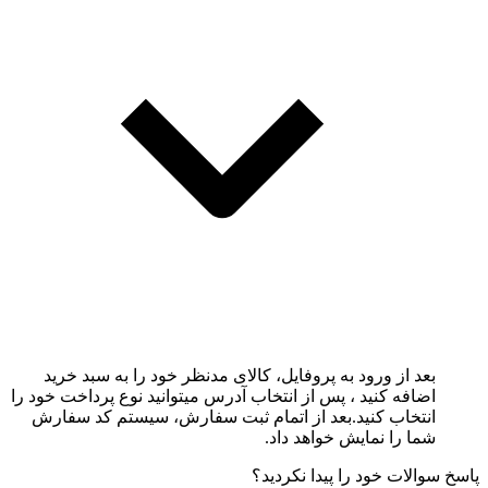
بعد از ورود به پروفایل، کالای مدنظر خود را به سبد خرید
اضافه کنید ، پس از انتخاب آدرس میتوانید نوع پرداخت خود را
انتخاب کنید.بعد از اتمام ثبت سفارش، سیستم کد سفارش
شما را نمایش خواهد داد.
پاسخ سوالات خود را پیدا نکردید؟