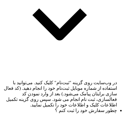
در وب‌سایت روی گزینه "ثبت‌نام" کلیک کنید. می‌توانید با
استفاده از شماره موبایل ثبت‌نام خود را انجام دهید. (کد فعال
سازی برایتان پیامک می‌شود.) بعد از وارد نمودن کد
فعالسازی، ثبت نام انجام می شود. سپس روی گزینه تکمیل
اطلاعات کلیک و اطلاعات خود را تکمیل نمایید.
چطور سفارش خود را ثبت کنم ؟