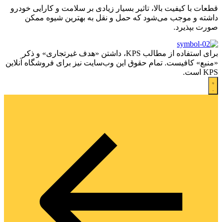
قطعات با کیفیت بالا، تاثیر بسیار زیادی بر سلامت و کارایی خودرو
داشته و موجب می‌شود که حمل و نقل به بهترین شیوه ممکن
صورت بپذیرد.
برای استفاده از مطالب KPS، داشتن «هدف غیرتجاری» و ذکر
«منبع» کافیست. تمام حقوق اين وب‌سايت نیز برای فروشگاه آنلاین
KPS است.