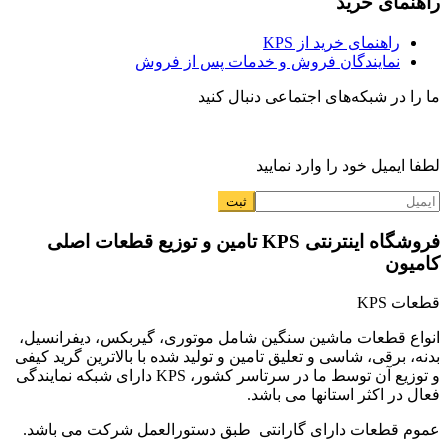
راهنمای خرید
راهنمای خرید از KPS
نمایندگان فروش و خدمات پس از فروش
ما را در شبکه‌های اجتماعی دنبال کنید
لطفا ایمیل خود را وارد نمایید
فروشگاه اینترنتی KPS تامین و توزیع قطعات اصلی
کامیون
قطعات KPS
انواع قطعات ماشین سنگین شامل موتوری، گیربکس، دیفرانسیل،
بدنه، برقی، شاسی و تعلیق تامین و تولید شده با بالاترین گرید کیفی
و توزیع آن توسط ما در سرتاسر کشور، KPS دارای شبکه نمایندگی
فعال در اکثر استانها می باشد.
عموم قطعات دارای گارانتی طبق دستورالعمل شرکت می باشد.