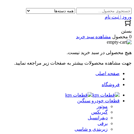
ورود | ثبت نام
بستن
0 محصول
مشاهده سبد خرید
هیچ محصولی در سبد خرید نیست.
جهت مشاهده محصولات بیشتر به صفحات زیر مراجعه نمایید.
صفحه اصلی
فروشگاه
قطعات خودرو سنگین
موتور
گیربکس
دیفرانسیل
برقی
زیربندی و شاسی