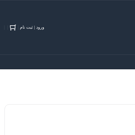
ورود | ثبت نام