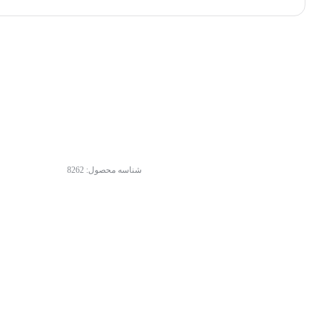
شناسه محصول:
8262