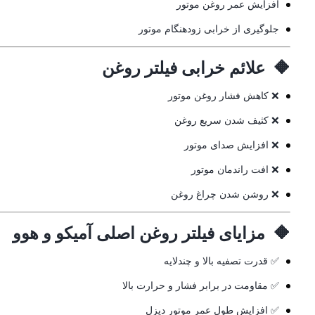
افزایش عمر روغن موتور
جلوگیری از خرابی زودهنگام موتور
🔶 علائم خرابی فیلتر روغن
❌ کاهش فشار روغن موتور
❌ کثیف شدن سریع روغن
❌ افزایش صدای موتور
❌ افت راندمان موتور
❌ روشن شدن چراغ روغن
🔶 مزایای فیلتر روغن اصلی آمیکو و هوو
✅ قدرت تصفیه بالا و چندلایه
✅ مقاومت در برابر فشار و حرارت بالا
✅ افزایش طول عمر موتور دیزل