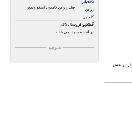
فیلتر روغن کامیون آمیکو و هوو
قطعات اورجینال KPS
در انبار موجود نمی باشد
_______________________________
ناموجود
دارد و نقش