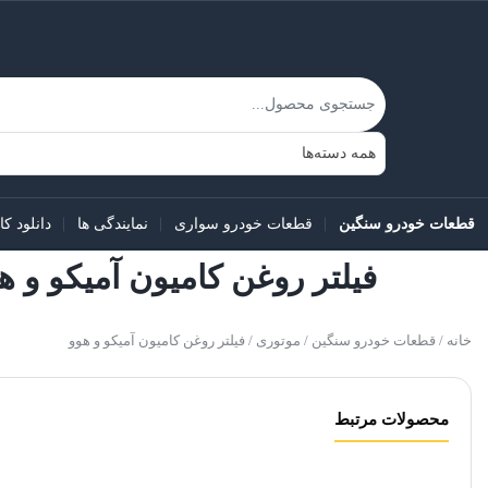
قطعات خودرو سنگین
قطعات خودرو سواری
نمایندگی ها
دانلود کا
فیلتر روغن کامیون آمیکو و ه
خانه
/
قطعات خودرو سنگین
/
موتوری
/ فیلتر روغن کامیون آمیکو و هوو
محصولات مرتبط