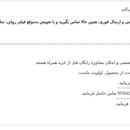
رکتی
ی و ارسال فوری، همین حالا تماس بگیرید و با تعویض به‌موقع فیلتر روغن، س
________________________________________________________________
صی و امکان مشاوره رایگان قبل از خرید همراه هستند.
مدت از محصول، اولویت ماست.
مایید.
093642
تماس حاصل فرمایید.
فرمایید.