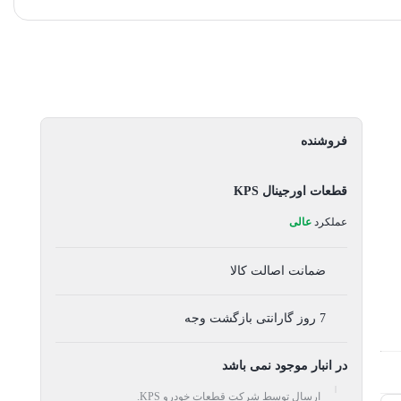
فروشنده
قطعات اورجینال KPS
عملکرد
عالی
ضمانت اصالت کالا
7 روز گارانتی بازگشت وجه
در انبار موجود نمی باشد
ارسال توسط شرکت قطعات خودرو KPS.