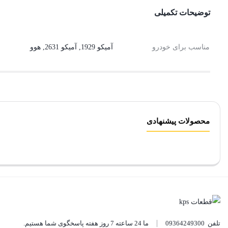
توضیحات تکمیلی
مناسب برای خودرو
آمیکو 1929
,
آمیکو 2631
,
هوو
محصولات پیشنهادی
تلفن
09364249300
ما 24 ساعته 7 روز هفته پاسخگوی شما هستیم.