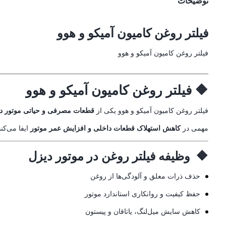
توضیحات
فیلتر روغن کامیون آمیکو و هوو
فیلتر روغن کامیون آمیکو و هوو
___________________________________________________________
🔶 فیلتر روغن کامیون آمیکو و هوو
فیلتر روغن کامیون آمیکو و هوو یکی از
قطعات مصرفی و حیاتی موتور د
مهمی در
کاهش استهلاک قطعات داخلی و افزایش عمر موتور
ایفا می‌کند
🔶 وظیفه فیلتر روغن در موتور دیزل
حذف ذرات معلق و آلودگی‌ها از روغن
حفظ کیفیت و روانکاری استاندارد موتور
کاهش سایش میل‌لنگ، یاتاقان و پیستون