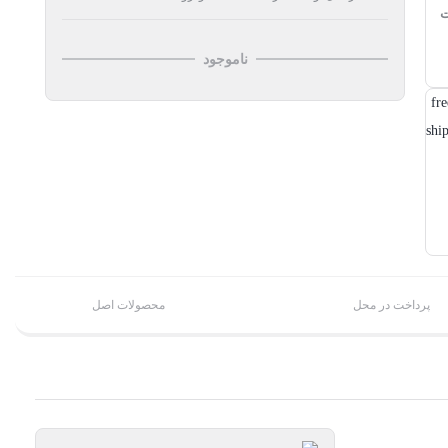
ت
ناموجود
پرداخت در محل
محصولات اصل