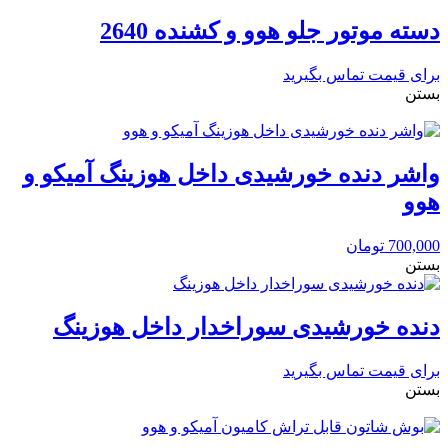
دسته موتور جلو هوو و کشنده 2640
برای قیمت تماس بگیرید
بستن
واشر دنده خورشیدی داخل هوزینگ آمیکو و
هوو
700,000
تومان
بستن
دنده خورشیدی سوراخدار داخل هوزینگ
برای قیمت تماس بگیرید
بستن