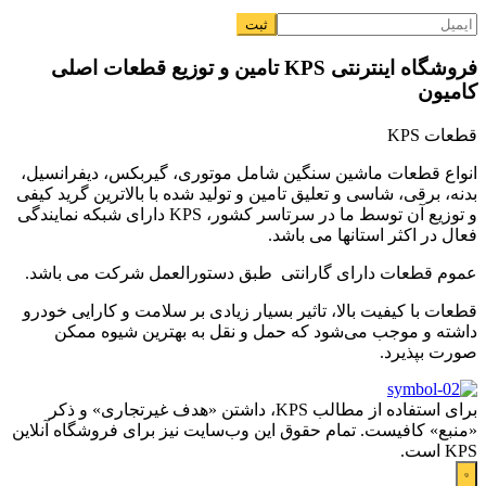
فروشگاه اینترنتی KPS تامین و توزیع قطعات اصلی
کامیون
قطعات KPS
انواع قطعات ماشین سنگین شامل موتوری، گیربکس، دیفرانسیل،
بدنه، برقی، شاسی و تعلیق تامین و تولید شده با بالاترین گرید کیفی
و توزیع آن توسط ما در سرتاسر کشور، KPS دارای شبکه نمایندگی
فعال در اکثر استانها می باشد.
عموم قطعات دارای گارانتی طبق دستورالعمل شرکت می باشد.
قطعات با کیفیت بالا، تاثیر بسیار زیادی بر سلامت و کارایی خودرو
داشته و موجب می‌شود که حمل و نقل به بهترین شیوه ممکن
صورت بپذیرد.
برای استفاده از مطالب KPS، داشتن «هدف غیرتجاری» و ذکر
«منبع» کافیست. تمام حقوق اين وب‌سايت نیز برای فروشگاه آنلاین
KPS است.