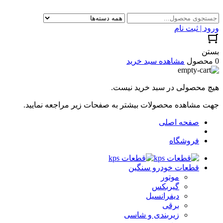
ورود | ثبت نام
بستن
0 محصول
مشاهده سبد خرید
هیچ محصولی در سبد خرید نیست.
جهت مشاهده محصولات بیشتر به صفحات زیر مراجعه نمایید.
صفحه اصلی
فروشگاه
قطعات خودرو سنگین
موتور
گیربکس
دیفرانسیل
برقی
زیربندی و شاسی