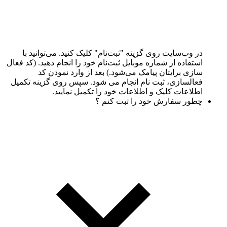
در وب‌سایت روی گزینه "ثبت‌نام" کلیک کنید. می‌توانید با
استفاده از شماره موبایل ثبت‌نام خود را انجام دهید. (کد فعال
سازی برایتان پیامک می‌شود.) بعد از وارد نمودن کد
فعالسازی، ثبت نام انجام می شود. سپس روی گزینه تکمیل
اطلاعات کلیک و اطلاعات خود را تکمیل نمایید.
چطور سفارش خود را ثبت کنم ؟