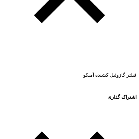
فیلتر گازوئیل کشنده آمیکو
اشتراک گذاری