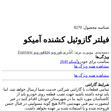
شناسه محصول:
8270
فیلتر گازوئیل کشنده آمیکو
برند:
فورویو Foreview
موتوری
ویژگی‌ها
مناسب برای خودرو
آمیکو 2640
مشاهده همه ویژگی‌ها
مشاهده همه ویژگی‌ها
شرایط گارانتی
تمامی قطعات با گارانتی شرکتی خدمت شما ارسال خواهد شد. اما
باید توجه داشته باشید جهت نصب قطعه روی خودرو باید از
کاشناسان مورد تایید ما در شهرستان خودتان اقدام کنید در غیر
اینصورت تیم فنی مهندسی KPS هیچ گونه مسولیتی در قبال جنس
فروخته شده و یا استفاده شده بر عهده نخواهد داشت.