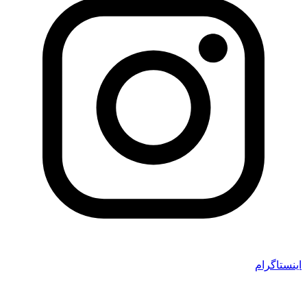
اینستاگرام