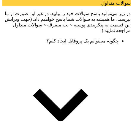
سوالات متداول
در زیر می‌توانید پاسخ سوالات خود را بیابید. در غیر این صورت از ما
بپرسید، ما همیشه به سوالات شما پاسخ خواهیم داد. (جهت ویرایش
این قسمت به پیکربندی پوسته > تب متفرقه > سوالات متداول
مراجعه نمایید.)
چگونه می‌توانم یک پروفایل ایجاد کنم؟