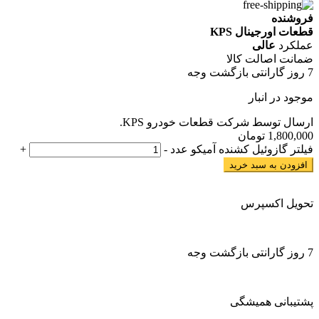
فروشنده
قطعات اورجینال KPS
عملکرد
عالی
ضمانت اصالت کالا
7 روز گارانتی بازگشت وجه
موجود در انبار
ارسال توسط شرکت قطعات خودرو KPS.
1,800,000
تومان
فیلتر گازوئیل کشنده آمیکو عدد
-
+
افزودن به سبد خرید
تحویل اکسپرس
7 روز گارانتی بازگشت وجه
پشتیبانی همیشگی