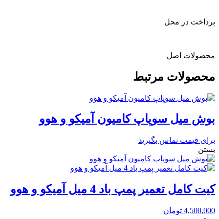
پرداخت در محل
محصولات اصل
محصولات مرتبط
بوش میل سوپاپ کامیون آمیکو و هوو
برای قیمت تماس بگیرید
بستن
کیت کامل تعمیر پمپ باد 4 میل آمیکو و هوو
4,500,000
تومان