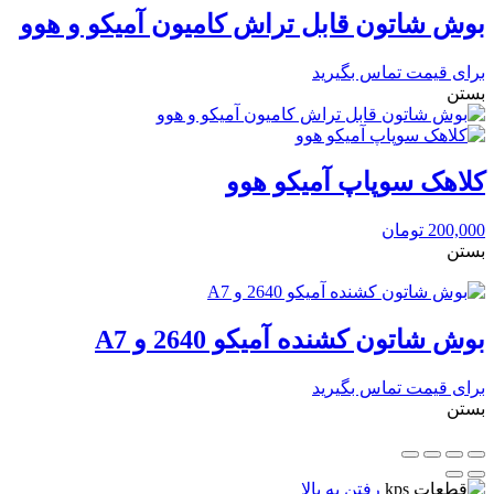
بوش شاتون قابل تراش کامیون آمیکو و هوو
برای قیمت تماس بگیرید
بستن
کلاهک سوپاپ آمیکو هوو
200,000
تومان
بستن
بوش شاتون کشنده آمیکو 2640 و A7
برای قیمت تماس بگیرید
بستن
رفتن به بالا