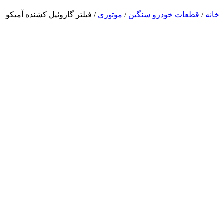
خانه
/
قطعات خودرو سنگین
/
موتوری
/ فیلتر گازوئیل کشنده آمیکو