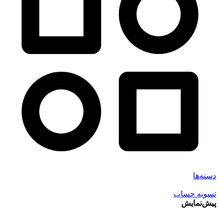
دسته‌ها
تسویه حساب
پیش‌نمایش