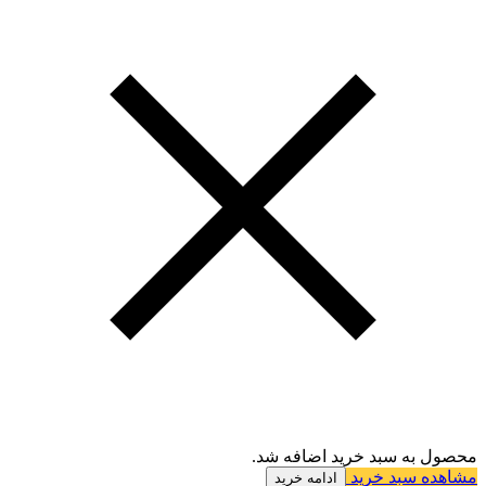
محصول به سبد خرید اضافه شد.
مشاهده سبد خرید
ادامه خرید