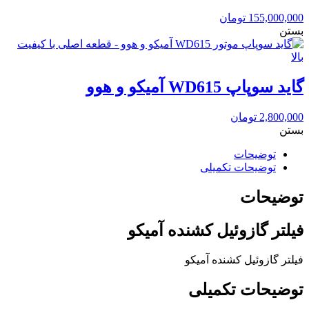
155,000,000
تومان
بستن
گاید سوپاپ WD615 آمیکو و هوو
2,800,000
تومان
بستن
توضیحات
توضیحات تکمیلی
توضیحات
فیلتر گازوئیل کشنده آمیکو
فیلتر گازوئیل کشنده آمیکو
توضیحات تکمیلی