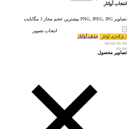
انتخاب آواتار
تصاویر PNG, JPEG, JPG بیشترین حجم مجاز 3 مگابایت
انتخاب تصویر
حذف آواتار
بارگذاری آواتار
تصاویر محصول