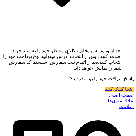
بعد از ورود به پروفایل، کالای مدنظر خود را به سبد خرید
اضافه کنید ، پس از انتخاب آدرس میتوانید نوع پرداخت خود را
انتخاب کنید.بعد از اتمام ثبت سفارش، سیستم کد سفارش
شما را نمایش خواهد داد.
پاسخ سوالات خود را پیدا نکردید؟
اینجا کلیک کنید
صفحه اصلی
علاقه‌مندی‌ها
اعلانات