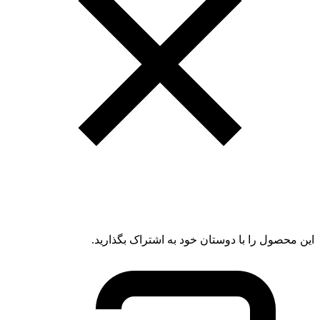
این محصول را با دوستان خود به اشتراک بگذارید.