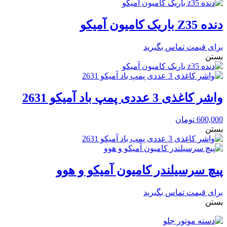
دنده Z35 باریک کامیون آمیکو
برای قیمت تماس بگیرید
بستن
واشر کاغذی 3 عددی پمپ باد آمیکو 2631
600,000
تومان
بستن
پیچ سرسیلندر کامیون آمیکو و هوو
برای قیمت تماس بگیرید
بستن