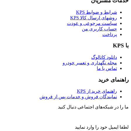
خدمات مشتریان
شرایط و ضوابط KPS
روشهای ارسال کالا KPS
سیاست مرجوعی و عودت
حساب کاربری من
پرداخت
با KPS
دانلود کاتالوگ
مجله نگهداری و تعمیر خودرو
تماس با ما
راهنمای خرید
راهنمای خرید از KPS
نمایندگان فروش و خدمات پس از فروش
ما را در شبکه‌های اجتماعی دنبال کنید
لطفا ایمیل خود را وارد نمایید