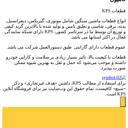
قطعات KPS
انواع قطعات ماشین سنگین شامل موتوری، گیربکس، دیفرانسیل،
بدنه، برقی، شاسی و تعلیق تامین و تولید شده با بالاترین گرید کیفی
و توزیع آن توسط ما در سرتاسر کشور، KPS دارای شبکه نمایندگی
فعال در اکثر استانها می باشد.
عموم قطعات دارای گارانتی طبق دستورالعمل شرکت می باشد.
قطعات با کیفیت بالا، تاثیر بسیار زیادی بر سلامت و کارایی خودرو
داشته و موجب می‌شود که حمل و نقل به بهترین شیوه ممکن
صورت بپذیرد.
برای استفاده از مطالب KPS، داشتن «هدف غیرتجاری» و ذکر
«منبع» کافیست. تمام حقوق اين وب‌سايت نیز برای فروشگاه آنلاین
KPS است.