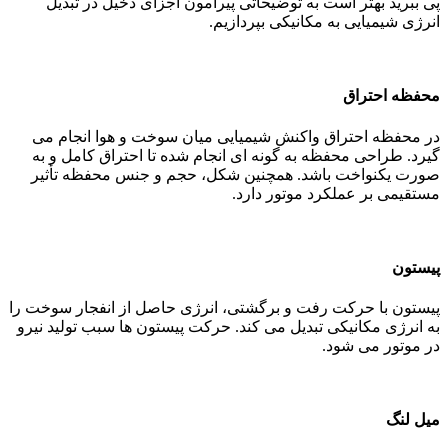
پی ببرید بهتر است به توضیحاتی پیرامون اجزای دخیل در تبدیل
انرژی شیمیایی به مکانیکی بپردازیم.
محفظه احتراق
در محفظه احتراق واکنش شیمیایی میان سوخت و هوا انجام می
گیرد. طراحی محفظه به گونه ای انجام شده تا احتراق کامل و به
صورت یکنواخت باشد. همچنین شکل، حجم و جنس محفظه تأثیر
مستقیمی بر عملکرد موتور دارد.
پیستون
پیستون با حرکت رفت و برگشتی، انرژی حاصل از انفجار سوخت را
به انرژی مکانیکی تبدیل می کند. حرکت پیستون ها سبب تولید نیرو
در موتور می شود.
میل لنگ