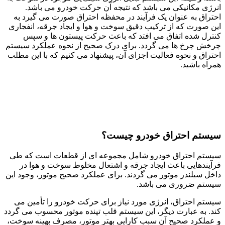
انرژی مکانیکی می باشد که نتیجه آن حرکت خودرو می باشد.
احتراق به عنوان یک فرآیند در محفظه احتراق صورت می گیرد به
این صورت که از ترکیب دقیق سوخت و هوا و ایجاد جرقه، انفجاری
کنترل شده اتفاق می افتد که باعث حرکت پیستون ها و سپس
چرخش چرخ ها می گردد. برای درک صحیح از نحوه عملکرد سیستم
احتراق و نحوه فعالیت اجزای آن، پیشنهاد می کنیم که با این مطلب
همراه باشید.
سیستم احتراق خودرو چیست؟
سیستم احتراق خودرو شامل مجموعه ای از قطعات است که طی
فرآیندهایی باعث ایجاد جرقه و اشتعال مخلوط سوخت و هوا در
داخل سیلندر موتور می گردند. برای عملکرد صحیح موتور، وجود این
سیستم ضروری می باشد.
سیستم احتراق، انرژی مورد نیاز برای حرکت خودرو را تأمین می
کند. به عبارت دیگر، این سیستم قلب تپنده موتور محسوب می گردد
و عملکرد صحیح آن سبب کارایی بهتر موتور، مصرف بهینه سوخت،