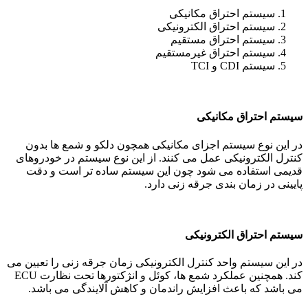
سیستم احتراق مکانیکی
سیستم احتراق الکترونیکی
سیستم احتراق مستقیم
سیستم احتراق غیرمستقیم
سیستم CDI و TCI
سیستم احتراق مکانیکی
در این نوع سیستم اجزای مکانیکی همچون دلکو و شمع ها بدون
کنترل الکترونیکی عمل می کنند. از این نوع سیستم در خودروهای
قدیمی استفاده می شود چون این سیستم ساده تر است و دقت
پایینی در زمان بندی جرقه زنی دارد.
سیستم احتراق الکترونیکی
در این سیستم واحد کنترل الکترونیکی زمان جرقه زنی را تعیین می
کند. همچنین عملکرد شمع ها، کوئل و انژکتورها تحت نظارت ECU
می باشد که باعث افزایش راندمان و کاهش آلایندگی می باشد.