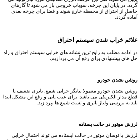
گردد. در پایان این چرخه، سوپاپ خروجی باز می شود تا گازهای
حاصل از احتراق از محفظه خارج شوند و فضا برای چرخه بعدی
آماده گردد.
علائم خراب شدن سیستم احتراق
در ادامه مطلب به رایج ترین نشانه های خرابی سیستم احتراق و راه
حل های پیشنهادی برای رفع آن می پردازیم.
روشن نشدن خودرو
روشن نشدن خودرو معمولا بیانگر خرابی شمع، باتری ضعیف یا
قطع مدار الکتریکی می باشد. برای عیب یابی و رفع این مشکل ابتدا
باید به بررسی ولتاژ باتری و تست شمع ها بپردازید.
لرزش موتور در حالت یستاده
لرزش یا نوسان موتور در حالت ایستاده می تواند احتمال خرابی