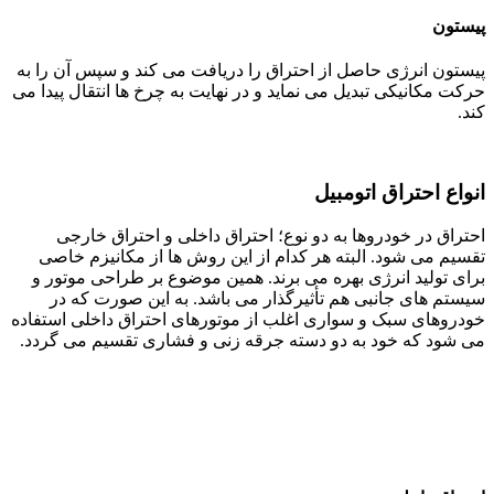
پیستون
پیستون انرژی حاصل از احتراق را دریافت می کند و سپس آن را به
حرکت مکانیکی تبدیل می نماید و در نهایت به چرخ ها انتقال پیدا می
کند.
انواع احتراق اتومبیل
احتراق در خودروها به دو نوع؛ احتراق داخلی و احتراق خارجی
تقسیم می شود. البته هر کدام از این روش ها از مکانیزم خاصی
برای تولید انرژی بهره می برند. همین موضوع بر طراحی موتور و
سیستم های جانبی هم تأثیرگذار می باشد. به این صورت که در
خودروهای سبک و سواری اغلب از موتورهای احتراق داخلی استفاده
می شود که خود به دو دسته جرقه زنی و فشاری تقسیم می گردد.