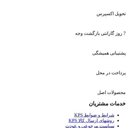
تحویل اکسپرس
7 روز گارانتی بازگشت وجه
پشتیبانی همیشگی
پرداخت در محل
محصولات اصل
خدمات مشتریان
شرایط و ضوابط KPS
روشهای ارسال کالا KPS
سیاست مرجوعی و عودت