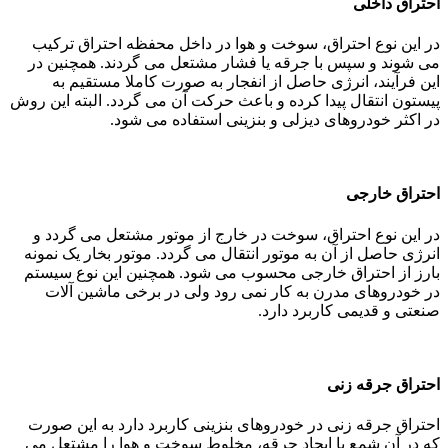
احتراق داخلی
در این نوع احتراق، سوخت و هوا در داخل محفظه احتراق ترکیب
می شوند و سپس با جرقه یا فشار مشتعل می گردند. همچنین در
این فرآیند، انرژی حاصل از انفجار به صورت کاملا مستقیم به
پیستون انتقال پیدا کرده و باعث حرکت آن می گردد. البته این روش
در اکثر خودروهای دیزلی و بنزینی استفاده می شود.
احتراق خارجی
در این نوع احتراق، سوخت در خارج از موتور مشتعل می گردد و
انرژی حاصل از آن به موتور انتقال می گردد. موتور بخار یک نمونه
بارز از احتراق خارجی محسوب می شود. همچنین این نوع سیستم
در خودروهای مدرن به کار نمی رود ولی در برخی ماشین آلات
صنعتی و قدیمی کاربرد دارد.
احتراق جرقه زنی
احتراق جرقه زنی در خودروهای بنزینی کاربرد دارد به این صورت
که در آن شمع با ایجاد جرقه، مخلوط سوخت و هوا را مشتعل می