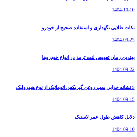
1404-10-10
نکات طلایی نگهداری و استفاده صحیح از خودرو
1404-09-25
بهترین زمان تعویض لنت ترمز در انواع خودروها
1404-09-22
5 نشانه خرابی پمپ روغن گیربکس اتوماتیک از نوع هیدرولیک
1404-09-15
دلایل کاهش طول عمر لاستیک
1404-09-10