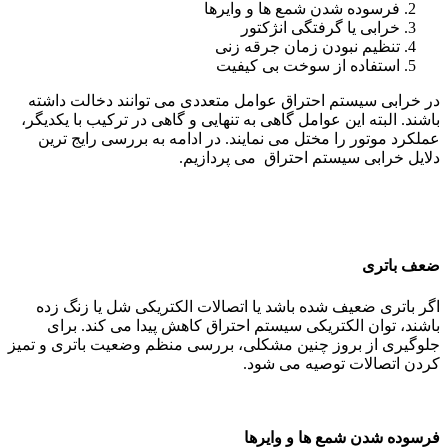
فرسوده شدن شمع ها و وایرها
خرابی یا گرفتگی انژکتور
تنظیم نبودن زمان جرقه زنی
استفاده از سوخت بی کیفیت
در خرابی سیستم احتراق عوامل متعددی می توانند دخالت داشته
باشند. البته این عوامل گاهی به تنهایی و گاهی در ترکیب با یکدیگر،
عملکرد موتور را مختل می نمایند. در ادامه به بررسی رایج ترین
دلایل خرابی سیستم احتراق می پردازیم.
ضعف باتری
اگر باتری ضعیف شده باشد یا اتصالات الکتریکی شل یا زنگ زده
باشند، توان الکتریکی سیستم احتراق کاهش پیدا می کند. برای
جلوگیری از بروز چنین مشکلی، بررسی منظم وضعیت باتری و تمیز
کردن اتصالات توصیه می شود.
فرسوده شدن شمع ها و وایرها