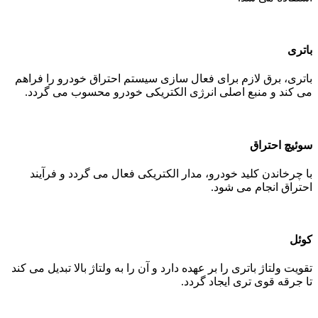
باتری
باتری، برق لازم برای فعال سازی سیستم احتراق خودرو را فراهم
می کند و منبع اصلی انرژی الکتریکی خودرو محسوب می گردد.
سوئیچ احتراق
با چرخاندن کلید خودرو، مدار الکتریکی فعال می گردد و فرآیند
احتراق انجام می شود.
کوئل
تقویت ولتاژ باتری را بر عهده دارد و آن را به ولتاژ بالا تبدیل می کند
تا جرقه قوی تری ایجاد گردد.