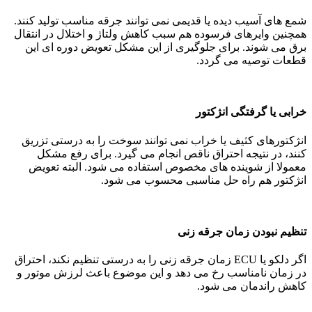
شمع های آسیب دیده یا قدیمی نمی توانند جرقه مناسب تولید کنند.
همچنین وایرهای فرسوده هم سبب کاهش ولتاژ و اختلال در انتقال
برق می شوند. برای جلوگیری از این مشکل تعویض دوره ای این
قطعات توصیه می گردد.
خرابی یا گرفتگی انژکتور
انژکتورهای کثیف یا خراب نمی توانند سوخت را به درستی تزریق
کنند، در نتیجه احتراق ناقص انجام می گیرد. برای رفع مشکل
معمولا از شوینده های مخصوص استفاده می شود. البته تعویض
انژکتور هم راه حل مناسبی محسوب می شود.
تنظیم نبودن زمان جرقه زنی
اگر دلکو یا ECU زمان جرقه زنی را به درستی تنظیم نکند، احتراق
در زمان نامناسب رخ می دهد و این موضوع باعث لرزش موتور و
کاهش راندمان می شود.