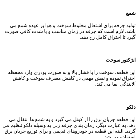
شمع
تولید جرقه برای اشتعال مخلوط سوخت و هوا بر عهده شمع می
باشد. لازم است که جرقه در زمان مناسب و با شدت کافی صورت
گیرد تا احتراق کامل رخ دهد.
انژکتور سوخت
این قطعه، سوخت را با فشار بالا و به صورت پودری وارد محفظه
احتراق نموده و نقش مهمی در کاهش مصرف سوخت و کاهش
آلایندگی ایفا می کند.
دلکو
این قطعه جریان برق را از کوئل می گیرد و به شمع ها انتقال می
دهد. به عبارت دیگر، زمان بندی جرقه زنی به وسیله دلکو تنظیم می
گردد. البته این قطعه در خودروهای قدیمی و برای توزیع جریان برق
استفاده می شد.