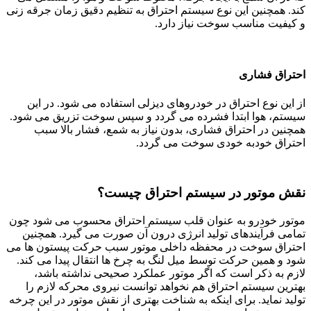
کند. همچنین این نوع سیستم احتراق به تنظیم دقیق زمان جرقه زنی
و کیفیت مناسب سوخت نیاز دارد.
احتراق فشاری
از این نوع احتراق در خودروهای دیزلی استفاده می شود. در این
سیستم، هوا ابتدا فشرده می گردد و سپس سوخت تزریق می شود.
همچنین در احتراق فشاری، بدون نیاز به شمع، فشار بالا سبب
احتراق خودبه خودی سوخت می گردد.
نقش موتور در سیستم احتراق چیست؟
موتور خودرو به عنوان قلب سیستم احتراق محسوب می شود چون
تمامی فرآیندهای تولید انرژی درون آن صورت می گیرد. همچنین
احتراق سوخت در محفظه داخلی موتور سبب حرکت پیستون ها می
شود و همین حرکت توسط میل لنگ به چرخ ها انتقال پیدا می کند.
لازم به ذکر است که اگر موتور عملکرد صحیحی نداشته باشد،
بهترین سیستم احتراق هم نخواهد توانست نیروی محرکه لازم را
تولید نماید. برای اینکه به شناخت بهتری از نقش موتور در این چرخه