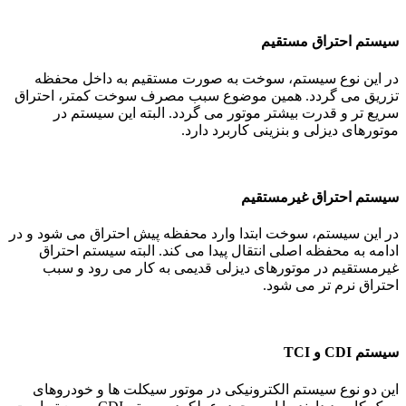
سیستم احتراق مستقیم
در این نوع سیستم، سوخت به صورت مستقیم به داخل محفظه
تزریق می گردد. همین موضوع سبب مصرف سوخت کمتر، احتراق
سریع تر و قدرت بیشتر موتور می گردد. البته این سیستم در
موتورهای دیزلی و بنزینی کاربرد دارد.
سیستم احتراق غیرمستقیم
در این سیستم، سوخت ابتدا وارد محفظه پیش احتراق می شود و در
ادامه به محفظه اصلی انتقال پیدا می کند. البته سیستم احتراق
غیرمستقیم در موتورهای دیزلی قدیمی به کار می رود و سبب
احتراق نرم تر می شود.
سیستم CDI و TCI
این دو نوع سیستم الکترونیکی در موتور سیکلت ها و خودروهای