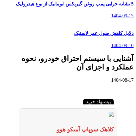
5 نشانه خرابی پمپ روغن گیربکس اتوماتیک از نوع هیدرولیک
1404-09-15
دلایل کاهش طول عمر لاستیک
1404-09-10
آشنایی با سیستم احتراق خودرو، نحوه
عملکرد و اجزای آن
1404-08-17
پیشنهاد خرید
کلاهک سوپاپ آمیکو هوو