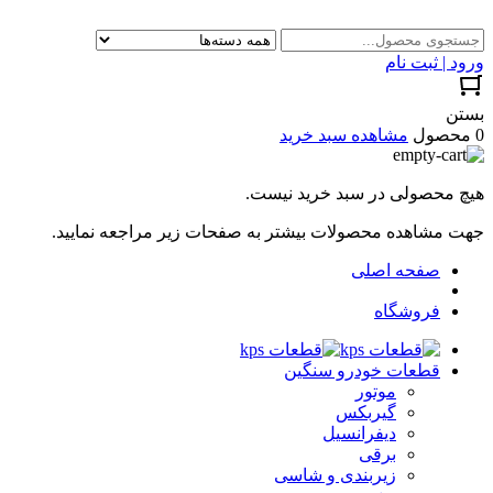
ورود | ثبت نام
بستن
0 محصول
مشاهده سبد خرید
هیچ محصولی در سبد خرید نیست.
جهت مشاهده محصولات بیشتر به صفحات زیر مراجعه نمایید.
صفحه اصلی
فروشگاه
قطعات خودرو سنگین
موتور
گیربکس
دیفرانسیل
برقی
زیربندی و شاسی