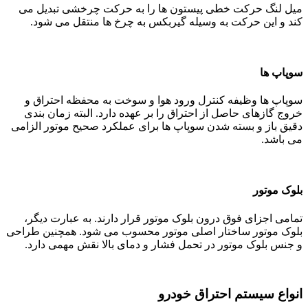
میل لنگ حرکت خطی پیستون ها را به حرکت چرخشی تبدیل می
کند و این حرکت به وسیله گیربکس به چرخ ها منتقل می شود.
سوپاپ ها
سوپاپ ها وظیفه کنترل ورود هوا و سوخت به محفظه احتراق و
خروج گازهای حاصل از احتراق را بر عهده دارد. البته زمان بندی
دقیق باز و بسته شدن سوپاپ ها برای عملکرد صحیح موتور الزامی
می باشد.
بلوک موتور
تمامی اجزای فوق درون بلوک موتور قرار دارند. به عبارت دیگر،
بلوک موتور ساختار اصلی موتور محسوب می شود. همچنین طراحی
و جنس بلوک موتور در تحمل فشار و دمای بالا نقش مهمی دارد.
انواع سیستم احتراق خودرو