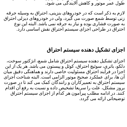
طول عمر موتور و کاهش آلایندگی می شود.
لازم به ذکر است که در خودروهای بنزینی، احتراق به وسیله جرقه
زنی توسط شمع صورت می گیرد، ولی در خودروهای دیزلی احتراق
به صورت فشاری بوده و نیاز به جرقه نمی باشد. البته این نوع
احتراق در طراحی اجزای سیستم احتراق نقش اساسی دارد.
اجزای تشکیل دهنده سیستم احتراق
اجزای تشکیل دهنده سیستم احتراق شامل شمع، انژکتور سوخت،
دلکو، باتری، سوئیچ احتراق، کوئل و پیستون می باشد. هر یک از این
اجزا در فرآیند احتراق مسئولیت خاصی دارند و هماهنگی دقیق میان
آن ها، برای عملکرد صحیح موتور الزامی است. البته شناخت اجزای
سیستم احتراق به تعمیرکاران و رانندگان کمک می کند تا در صورت
بروز مشکل، علت را سریعا تشخیص داده و نسبت به رفع آن اقدام
کنند. در ادامه مطلب پیرامون هر کدام از اجزای سیستم احتراق
توضیحاتی ارائه می گردد.