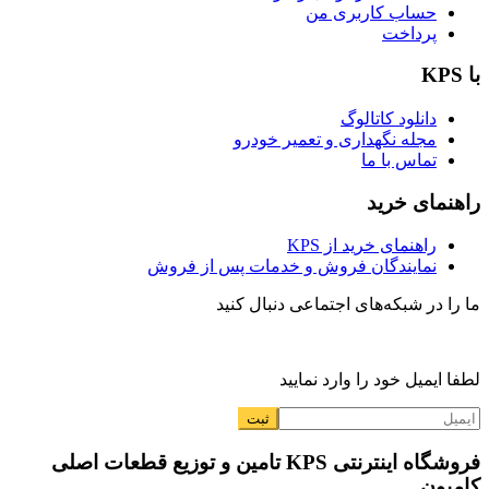
حساب کاربری من
پرداخت
با KPS
دانلود کاتالوگ
مجله نگهداری و تعمیر خودرو
تماس با ما
راهنمای خرید
راهنمای خرید از KPS
نمایندگان فروش و خدمات پس از فروش
ما را در شبکه‌های اجتماعی دنبال کنید
لطفا ایمیل خود را وارد نمایید
فروشگاه اینترنتی KPS تامین و توزیع قطعات اصلی
کامیون