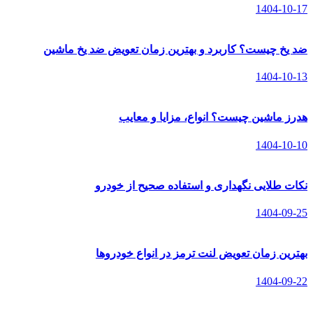
1404-10-17
ضد یخ چیست؟ کاربرد و بهترین زمان تعویض ضد یخ ماشین
1404-10-13
هدرز ماشین چیست؟ انواع، مزایا و معایب
1404-10-10
نکات طلایی نگهداری و استفاده صحیح از خودرو
1404-09-25
بهترین زمان تعویض لنت ترمز در انواع خودروها
1404-09-22