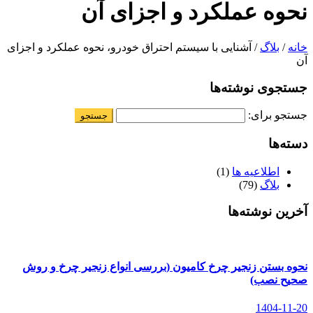
نحوه عملکرد و اجزای آن
خانه
/
بلاگ
/ آشنایی با سیستم احتراق خودرو، نحوه عملکرد و اجزای
آن
جستجوی نوشته‌ها
جستجو برای:
دسته‌ها
اطلاعیه ها
(1)
بلاگ
(79)
آخرین نوشته‌ها
نحوه بستن زنجیر چرخ کامیون (بررسی انواع زنجیر چرخ و روش
صحیح نصب)
1404-11-20