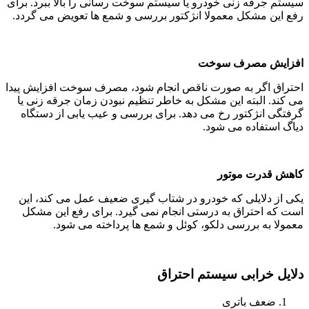
سیستم جرقه زنی خودرو یا سیستم سوخت رسانی را بالا ببرد. برای
رفع این مشکل معمولا انژکتور بررسی و شمع ها تعویض می گردد.
افزایش مصرف سوخت
احتراق اگر به صورت ناقص انجام شود، مصرف سوخت افزایش پیدا
می کند. البته این مشکل به خاطر تنظیم نبودن زمان جرقه زنی یا
گرفتگی انژکتور رخ می دهد. برای بررسی و عیب یابی از دستگاه
دیاگ استفاده می شود.
کاهش قدرت موتور
یکی از دلایلی که خودرو در شتاب گیری ضعیف عمل می کند، این
است که احتراق به درستی انجام نمی گیرد. برای رفع این مشکل
معمولا به بررسی دلکو، کوئل و شمع ها پرداخته می شود.
دلایل خرابی سیستم احتراق
ضعف باتری