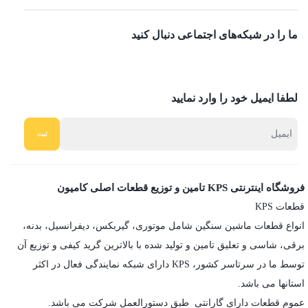
ما را در شبکه‌های اجتماعی دنبال کنید
لطفا ایمیل خود را وارد نمایید
فروشگاه اینترنتی KPS تامین و توزیع قطعات اصلی کامیون
قطعات KPS
انواع قطعات ماشین سنگین شامل موتوری، گیربکس، دیفرانسیل، بدنه،
برقی، شاسی و تعلیق تامین و تولید شده با بالاترین گرید کیفی و توزیع آن
توسط ما در سرتاسر کشور، KPS دارای شبکه نمایندگی فعال در اکثر
استانها می باشد.
عموم قطعات دارای گارانتی طبق دستورالعمل شرکت می باشد.