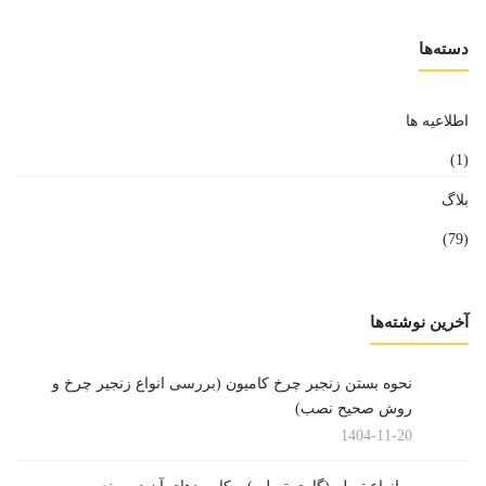
دسته‌ها
اطلاعیه ها
(1)
بلاگ
(79)
آخرین نوشته‌ها
نحوه بستن زنجیر چرخ کامیون (بررسی انواع زنجیر چرخ و
روش صحیح نصب)
1404-11-20