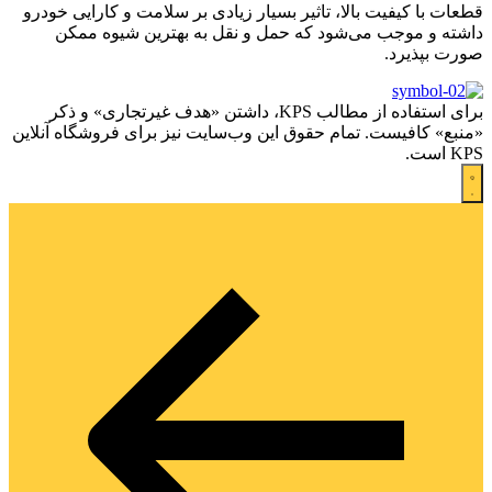
قطعات با کیفیت بالا، تاثیر بسیار زیادی بر سلامت و کارایی خودرو
داشته و موجب می‌شود که حمل و نقل به بهترین شیوه ممکن
صورت بپذیرد.
برای استفاده از مطالب KPS، داشتن «هدف غیرتجاری» و ذکر
«منبع» کافیست. تمام حقوق اين وب‌سايت نیز برای فروشگاه آنلاین
KPS است.