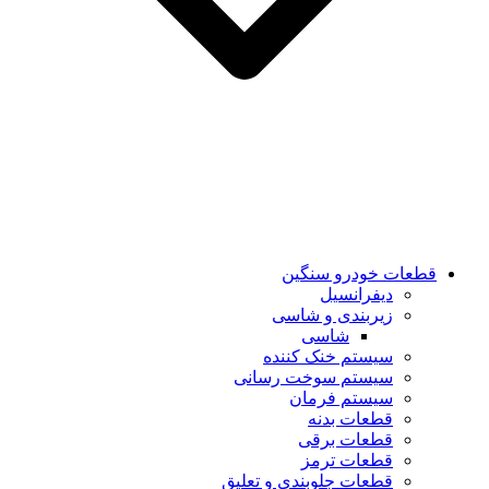
قطعات خودرو سنگین
دیفرانسیل
زیربندی و شاسی
شاسی
سیستم خنک کننده
سیستم سوخت رسانی
سیستم فرمان
قطعات بدنه
قطعات برقی
قطعات ترمز
قطعات جلوبندی و تعلیق