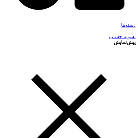
دسته‌ها
تسویه حساب
پیش‌نمایش