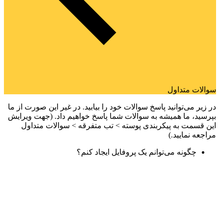
سوالات متداول
در زیر می‌توانید پاسخ سوالات خود را بیابید. در غیر این صورت از ما
بپرسید، ما همیشه به سوالات شما پاسخ خواهیم داد. (جهت ویرایش
این قسمت به پیکربندی پوسته > تب متفرقه > سوالات متداول
مراجعه نمایید.)
چگونه می‌توانم یک پروفایل ایجاد کنم؟