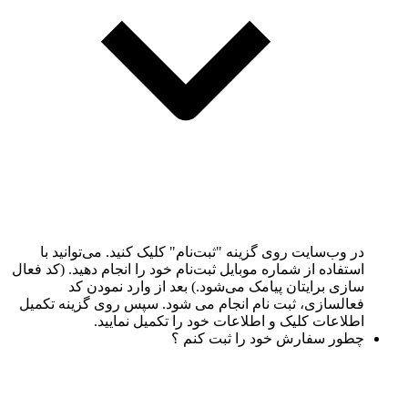
در وب‌سایت روی گزینه "ثبت‌نام" کلیک کنید. می‌توانید با
استفاده از شماره موبایل ثبت‌نام خود را انجام دهید. (کد فعال
سازی برایتان پیامک می‌شود.) بعد از وارد نمودن کد
فعالسازی، ثبت نام انجام می شود. سپس روی گزینه تکمیل
اطلاعات کلیک و اطلاعات خود را تکمیل نمایید.
چطور سفارش خود را ثبت کنم ؟