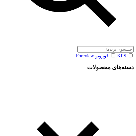
KPS
فورویو Foreview
دسته‌های محصولات