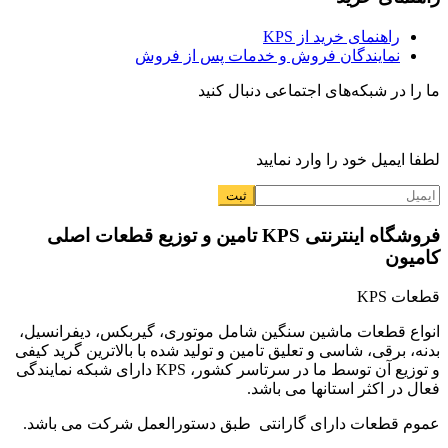
راهنمای خرید از KPS
نمایندگان فروش و خدمات پس از فروش
ما را در شبکه‌های اجتماعی دنبال کنید
لطفا ایمیل خود را وارد نمایید
فروشگاه اینترنتی KPS تامین و توزیع قطعات اصلی
کامیون
قطعات KPS
انواع قطعات ماشین سنگین شامل موتوری، گیربکس، دیفرانسیل،
بدنه، برقی، شاسی و تعلیق تامین و تولید شده با بالاترین گرید کیفی
و توزیع آن توسط ما در سرتاسر کشور، KPS دارای شبکه نمایندگی
فعال در اکثر استانها می باشد.
عموم قطعات دارای گارانتی طبق دستورالعمل شرکت می باشد.