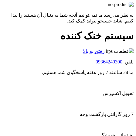
به نظر می‌رسد ما نمی‌توانیم آنچه شما به دنبال آن هستید را پیدا
کنیم. شاید جستجو بتواند کمک کند.
سیستم خنک کننده
رفتن به بالا
تلفن
09364249300
ما 24 ساعته 7 روز هفته پاسخگوی شما هستیم.
تحویل اکسپرس
7 روز گارانتی بازگشت وجه
پشتیبانی همیشگی