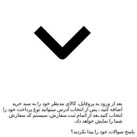
بعد از ورود به پروفایل، کالای مدنظر خود را به سبد خرید
اضافه کنید ، پس از انتخاب آدرس میتوانید نوع پرداخت خود را
انتخاب کنید.بعد از اتمام ثبت سفارش، سیستم کد سفارش
شما را نمایش خواهد داد.
پاسخ سوالات خود را پیدا نکردید؟