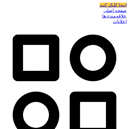
اینجا کلیک کنید
صفحه اصلی
علاقه‌مندی‌ها
اعلانات