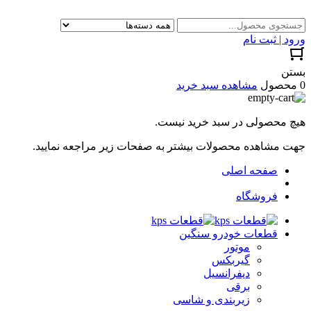
ورود | ثبت نام
بستن
0 محصول
مشاهده سبد خرید
هیچ محصولی در سبد خرید نیست.
جهت مشاهده محصولات بیشتر به صفحات زیر مراجعه نمایید.
صفحه اصلی
فروشگاه
قطعات خودرو سنگین
موتور
گیربکس
دیفرانسیل
برقی
زیربندی و شاسی