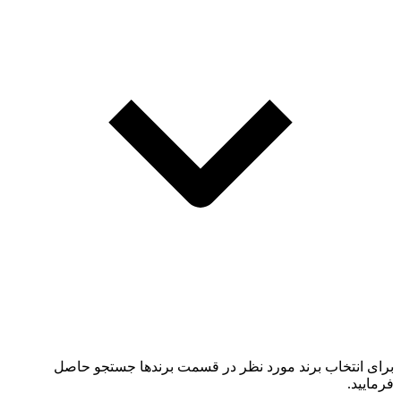
برای انتخاب برند مورد نظر در قسمت برندها جستجو حاصل
فرمایید.