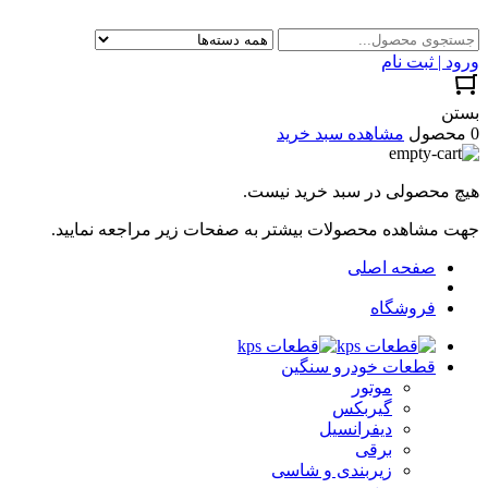
ورود | ثبت نام
بستن
0 محصول
مشاهده سبد خرید
هیچ محصولی در سبد خرید نیست.
جهت مشاهده محصولات بیشتر به صفحات زیر مراجعه نمایید.
صفحه اصلی
فروشگاه
قطعات خودرو سنگین
موتور
گیربکس
دیفرانسیل
برقی
زیربندی و شاسی