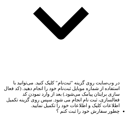
در وب‌سایت روی گزینه "ثبت‌نام" کلیک کنید. می‌توانید با
استفاده از شماره موبایل ثبت‌نام خود را انجام دهید. (کد فعال
سازی برایتان پیامک می‌شود.) بعد از وارد نمودن کد
فعالسازی، ثبت نام انجام می شود. سپس روی گزینه تکمیل
اطلاعات کلیک و اطلاعات خود را تکمیل نمایید.
چطور سفارش خود را ثبت کنم ؟