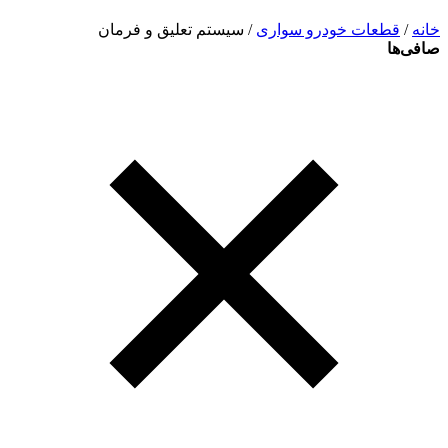
خانه
/
قطعات خودرو سواری
/ سیستم تعلیق و فرمان
صافی‌ها