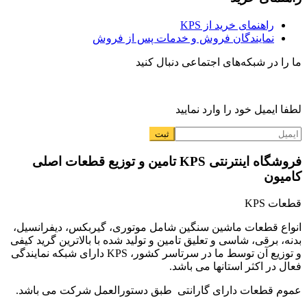
راهنمای خرید از KPS
نمایندگان فروش و خدمات پس از فروش
ما را در شبکه‌های اجتماعی دنبال کنید
لطفا ایمیل خود را وارد نمایید
فروشگاه اینترنتی KPS تامین و توزیع قطعات اصلی
کامیون
قطعات KPS
انواع قطعات ماشین سنگین شامل موتوری، گیربکس، دیفرانسیل،
بدنه، برقی، شاسی و تعلیق تامین و تولید شده با بالاترین گرید کیفی
و توزیع آن توسط ما در سرتاسر کشور، KPS دارای شبکه نمایندگی
فعال در اکثر استانها می باشد.
عموم قطعات دارای گارانتی طبق دستورالعمل شرکت می باشد.