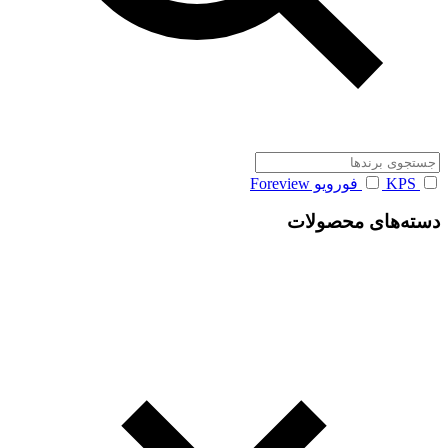
KPS
فورویو Foreview
دسته‌های محصولات