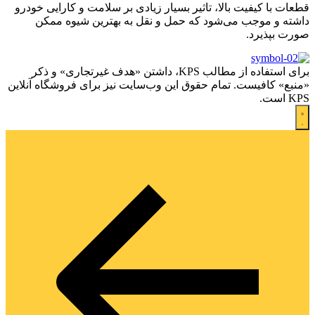
قطعات با کیفیت بالا، تاثیر بسیار زیادی بر سلامت و کارایی خودرو
داشته و موجب می‌شود که حمل و نقل به بهترین شیوه ممکن
صورت بپذیرد.
برای استفاده از مطالب KPS، داشتن «هدف غیرتجاری» و ذکر
«منبع» کافیست. تمام حقوق اين وب‌سايت نیز برای فروشگاه آنلاین
KPS است.