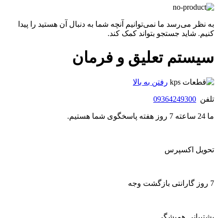
به نظر می‌رسد ما نمی‌توانیم آنچه شما به دنبال آن هستید را پیدا
کنیم. شاید جستجو بتواند کمک کند.
سیستم تعلیق و فرمان
رفتن به بالا
تلفن
09364249300
ما 24 ساعته 7 روز هفته پاسخگوی شما هستیم.
تحویل اکسپرس
7 روز گارانتی بازگشت وجه
پشتیبانی همیشگی