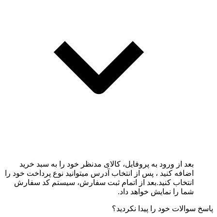
بعد از ورود به پروفایل، کالای مدنظر خود را به سبد خرید
اضافه کنید ، پس از انتخاب آدرس میتوانید نوع پرداخت خود را
انتخاب کنید.بعد از اتمام ثبت سفارش، سیستم کد سفارش
شما را نمایش خواهد داد.
پاسخ سوالات خود را پیدا نکردید؟