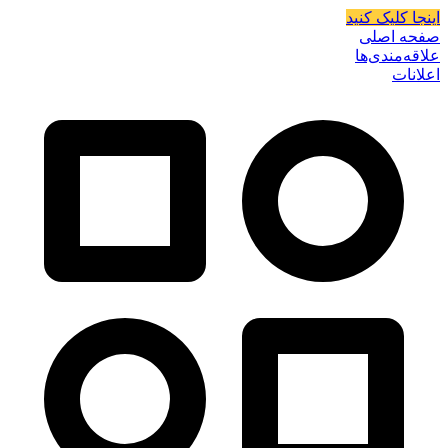
اینجا کلیک کنید
صفحه اصلی
علاقه‌مندی‌ها
اعلانات