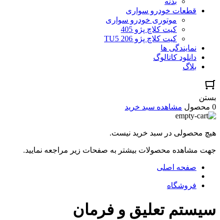
بدنه
قطعات خودرو سواری
موتوری خودرو سواری
کیت کلاچ پژو 405
کیت کلاچ پژو TU5 206
نمایندگی ها
دانلود کاتالوگ
بلاگ
بستن
0 محصول
مشاهده سبد خرید
هیچ محصولی در سبد خرید نیست.
جهت مشاهده محصولات بیشتر به صفحات زیر مراجعه نمایید.
صفحه اصلی
فروشگاه
سیستم تعلیق و فرمان