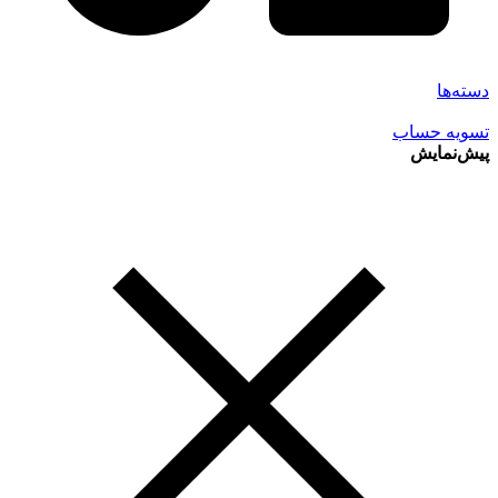
دسته‌ها
تسویه حساب
پیش‌نمایش