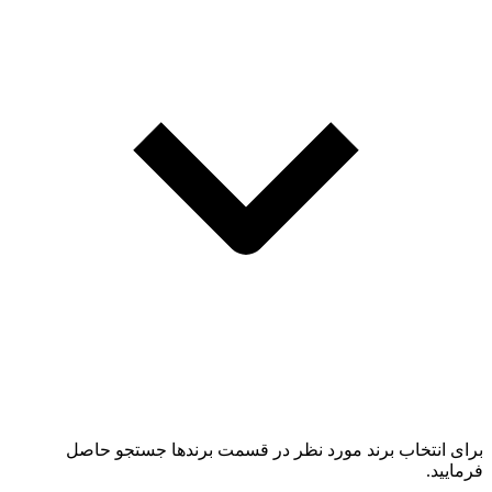
برای انتخاب برند مورد نظر در قسمت برندها جستجو حاصل
فرمایید.