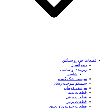
قطعات خودرو سنگین
دیفرانسیل
زیربندی و شاسی
شاسی
سیستم خنک کننده
سیستم سوخت رسانی
سیستم فرمان
قطعات بدنه
قطعات برقی
قطعات ترمز
قطعات جلوبندی و تعلیق