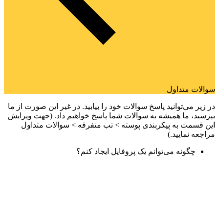
سوالات متداول
در زیر می‌توانید پاسخ سوالات خود را بیابید. در غیر این صورت از ما
بپرسید، ما همیشه به سوالات شما پاسخ خواهیم داد. (جهت ویرایش
این قسمت به پیکربندی پوسته > تب متفرقه > سوالات متداول
مراجعه نمایید.)
چگونه می‌توانم یک پروفایل ایجاد کنم؟