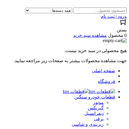
ورود | ثبت نام
بستن
0 محصول
مشاهده سبد خرید
هیچ محصولی در سبد خرید نیست.
جهت مشاهده محصولات بیشتر به صفحات زیر مراجعه نمایید.
صفحه اصلی
فروشگاه
قطعات خودرو سنگین
موتور
گیربکس
دیفرانسیل
برقی
زیربندی و شاسی