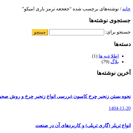
خانه
/ نوشته‌های برچسب شده “جغجغه ترمز باری امیکو”
جستجوی نوشته‌ها
جستجو برای:
دسته‌ها
اطلاعیه ها
(1)
بلاگ
(79)
آخرین نوشته‌ها
نحوه بستن زنجیر چرخ کامیون (بررسی انواع زنجیر چرخ و روش صح
1404-11-20
انواع تریلر (گاری تریلی) و کاربردهای آن در صنعت