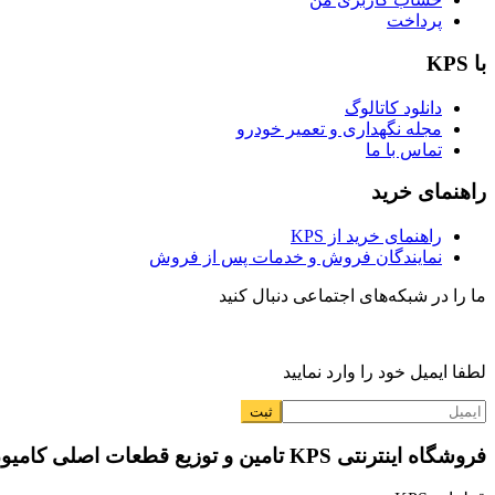
پرداخت
با KPS
دانلود کاتالوگ
مجله نگهداری و تعمیر خودرو
تماس با ما
راهنمای خرید
راهنمای خرید از KPS
نمایندگان فروش و خدمات پس از فروش
ما را در شبکه‌های اجتماعی دنبال کنید
لطفا ایمیل خود را وارد نمایید
فروشگاه اینترنتی KPS تامین و توزیع قطعات اصلی کامیون