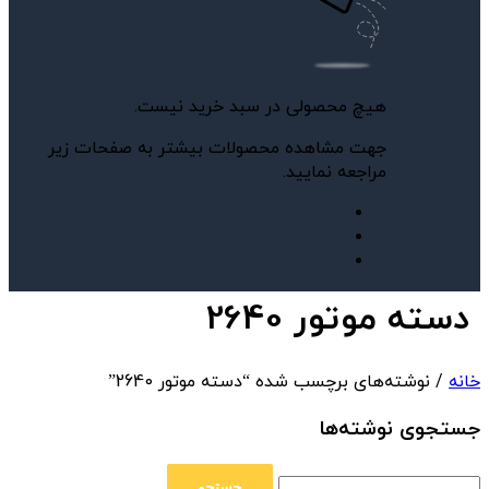
هیچ محصولی در سبد خرید نیست.
جهت مشاهده محصولات بیشتر به صفحات زیر
مراجعه نمایید.
صفحه اصلی
فروشگاه
دسته موتور 2640
خانه
/ نوشته‌های برچسب شده “دسته موتور 2640”
جستجوی نوشته‌ها