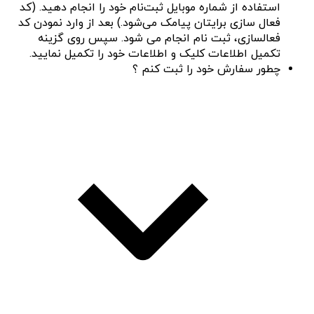
استفاده از شماره موبایل ثبت‌نام خود را انجام دهید. (کد
فعال سازی برایتان پیامک می‌شود.) بعد از وارد نمودن کد
فعالسازی، ثبت نام انجام می شود. سپس روی گزینه
تکمیل اطلاعات کلیک و اطلاعات خود را تکمیل نمایید.
چطور سفارش خود را ثبت کنم ؟