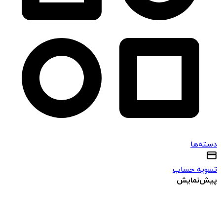
دسته‌ها
تسویه حساب
پیش‌نمایش