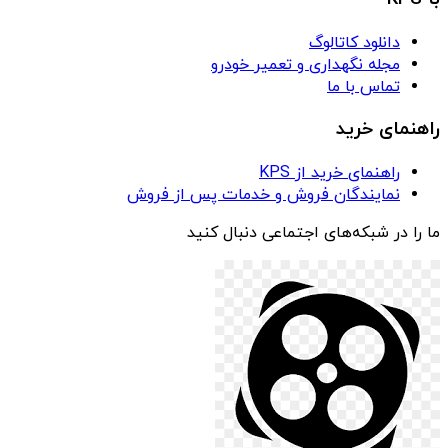
دانلود کاتالوگ
مجله نگهداری و تعمیر خودرو
تماس با ما
راهنمای خرید
راهنمای خرید از KPS
نمایندگان فروش و خدمات پس از فروش
ما را در شبکه‌های اجتماعی دنبال کنید