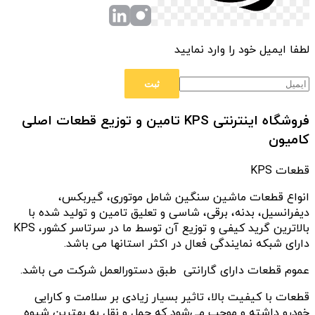
لطفا ایمیل خود را وارد نمایید
فروشگاه اینترنتی KPS تامین و توزیع قطعات اصلی
کامیون
قطعات KPS
انواع قطعات ماشین سنگین شامل موتوری، گیربکس،
دیفرانسیل، بدنه، برقی، شاسی و تعلیق تامین و تولید شده با
بالاترین گرید کیفی و توزیع آن توسط ما در سرتاسر کشور، KPS
دارای شبکه نمایندگی فعال در اکثر استانها می باشد.
عموم قطعات دارای گارانتی طبق دستورالعمل شرکت می باشد.
قطعات با کیفیت بالا، تاثیر بسیار زیادی بر سلامت و کارایی
خودرو داشته و موجب می‌شود که حمل و نقل به بهترین شیوه