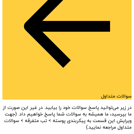
سوالات متداول
در زیر می‌توانید پاسخ سوالات خود را بیابید. در غیر این صورت از
ما بپرسید، ما همیشه به سوالات شما پاسخ خواهیم داد. (جهت
ویرایش این قسمت به پیکربندی پوسته > تب متفرقه > سوالات
متداول مراجعه نمایید.)