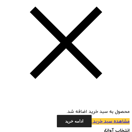
محصول به سبد خرید اضافه شد.
مشاهده سبد خرید
ادامه خرید
انتخاب آواتار