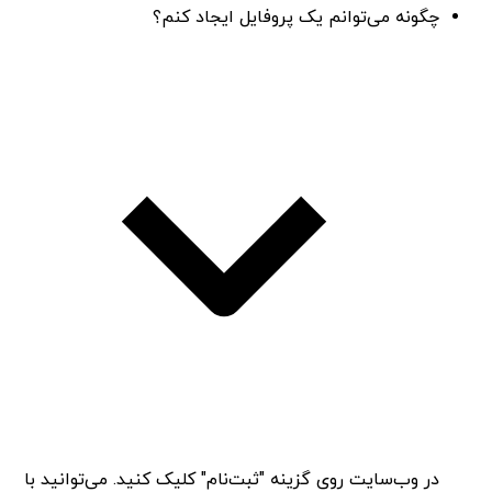
چگونه می‌توانم یک پروفایل ایجاد کنم؟
در وب‌سایت روی گزینه "ثبت‌نام" کلیک کنید. می‌توانید با