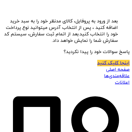
بعد از ورود به پروفایل، کالای مدنظر خود را به سبد خرید
اضافه کنید ، پس از انتخاب آدرس میتوانید نوع پرداخت
خود را انتخاب کنید.بعد از اتمام ثبت سفارش، سیستم کد
سفارش شما را نمایش خواهد داد.
پاسخ سوالات خود را پیدا نکردید؟
اینجا کلیک کنید
صفحه اصلی
علاقه‌مندی‌ها
اعلانات