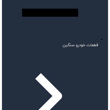
قطعات خودرو سنگین