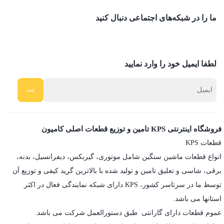
ما را در شبکه‌های اجتماعی دنبال کنید
لطفا ایمیل خود را وارد نمایید
فروشگاه اینترنتی KPS تامین و توزیع قطعات اصلی کامیون
قطعات KPS
انواع قطعات ماشین سنگین شامل موتوری، گیربکس، دیفرانسیل، بدنه،
برقی، شاسی و تعلیق تامین و تولید شده با بالاترین گرید کیفی و توزیع آن
توسط ما در سرتاسر کشور، KPS دارای شبکه نمایندگی فعال در اکثر
استانها می باشد.
عموم قطعات دارای گارانتی طبق دستورالعمل شرکت می باشد.