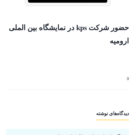
حضور شرکت kps در نمایشگاه بین الملی
ارومیه
0
دیدگاه‌های نوشته