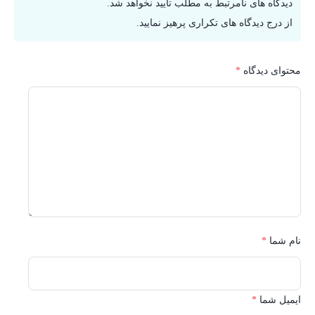
دیدگاه های نامرتبط به مطلب تایید نخواهد شد.
از درج دیدگاه های تکراری پرهیز نمایید.
محتوای دیدگاه
*
نام شما
*
ایمیل شما
*