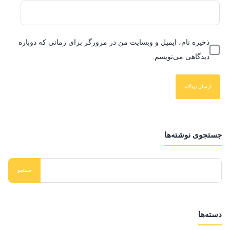
ذخیره نام، ایمیل و وبسایت من در مرورگر برای زمانی که دوباره
دیدگاهی می‌نویسم.
جستجوی نوشته‌ها
دسته‌ها