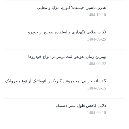
هدرز ماشین چیست؟ انواع، مزایا و معایب
1404-10-10
نکات طلایی نگهداری و استفاده صحیح از خودرو
1404-09-25
بهترین زمان تعویض لنت ترمز در انواع خودروها
1404-09-22
5 نشانه خرابی پمپ روغن گیربکس اتوماتیک از نوع هیدرولیک
1404-09-15
دلایل کاهش طول عمر لاستیک
1404-09-10