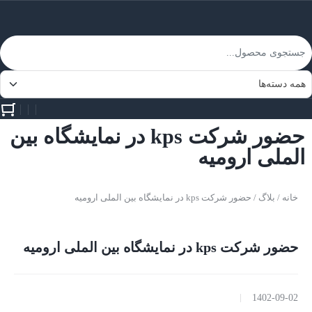
حضور شرکت kps در نمایشگاه بین
الملی ارومیه
خانه
/
بلاگ
/ حضور شرکت kps در نمایشگاه بین الملی ارومیه
حضور شرکت kps در نمایشگاه بین الملی ارومیه
1402-09-02