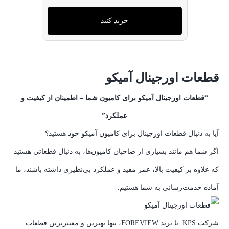
خرید کنید
قطعات اورجینال آمیکو
“قطعات اورجینال آمیکو برای کامیون شما – اطمینان از کیفیت و
عملکرد”
آیا به دنبال قطعات اورجینال برای کامیون آمیکو خود هستید؟
اگر شما هم مانند بسیاری از صاحبان کامیون‌ها، به دنبال قطعاتی هستید
که علاوه بر کیفیت بالا، عمر مفید و عملکرد بی‌نظیری داشته باشند، ما
آماده خدمت‌رسانی به شما هستیم.
شرکت KPS با برند FOREVIEW، تنها بهترین و معتبرترین قطعات