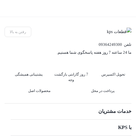
رفتن به بالا
تلفن
09364249300
ما 24 ساعته 7 روز هفته پاسخگوی شما هستیم.
تحویل اکسپرس
7 روز گارانتی بازگشت
پشتیبانی همیشگی
وجه
پرداخت در محل
محصولات اصل
خدمات مشتریان
با KPS