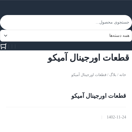
قطعات اورجینال آمیکو
خانه
/
بلاگ
/ قطعات اورجینال آمیکو
قطعات اورجینال آمیکو
1402-11-24