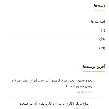
دسته‌ها
اطلاعیه ها
(1)
بلاگ
(79)
آخرین نوشته‌ها
نحوه بستن زنجیر چرخ کامیون (بررسی انواع زنجیر چرخ و
روش صحیح نصب)
1404-11-20
انواع تریلر (گاری تریلی) و کاربردهای آن در صنعت