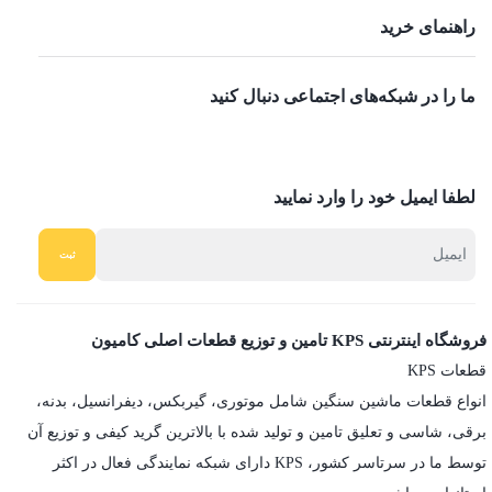
راهنمای خرید
ما را در شبکه‌های اجتماعی دنبال کنید
لطفا ایمیل خود را وارد نمایید
فروشگاه اینترنتی KPS تامین و توزیع قطعات اصلی کامیون
قطعات KPS
انواع قطعات ماشین سنگین شامل موتوری، گیربکس، دیفرانسیل، بدنه،
برقی، شاسی و تعلیق تامین و تولید شده با بالاترین گرید کیفی و توزیع آن
توسط ما در سرتاسر کشور، KPS دارای شبکه نمایندگی فعال در اکثر