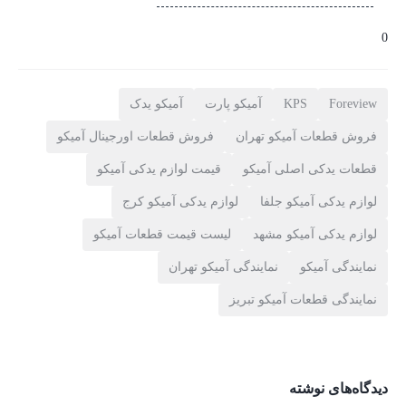
0
Foreview
KPS
آمیکو پارت
آمیکو یدک
فروش قطعات آمیکو تهران
فروش قطعات اورجینال آمیکو
قطعات یدکی اصلی آمیکو
قیمت لوازم یدکی آمیکو
لوازم یدکی آمیکو جلفا
لوازم یدکی آمیکو کرج
لوازم یدکی آمیکو مشهد
لیست قیمت قطعات آمیکو
نمایندگی آمیکو
نمایندگی آمیکو تهران
نمایندگی قطعات آمیکو تبریز
دیدگاه‌های نوشته