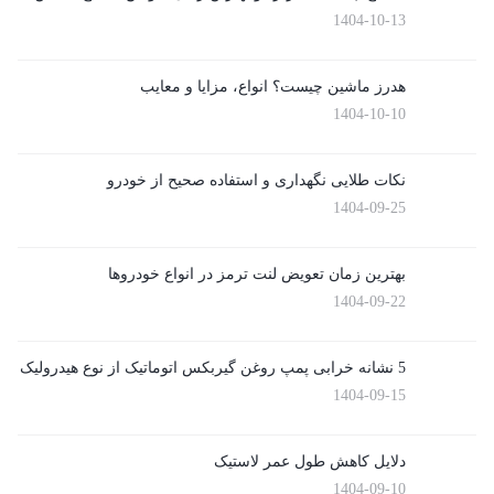
1404-10-13
هدرز ماشین چیست؟ انواع، مزایا و معایب
1404-10-10
نکات طلایی نگهداری و استفاده صحیح از خودرو
1404-09-25
بهترین زمان تعویض لنت ترمز در انواع خودروها
1404-09-22
5 نشانه خرابی پمپ روغن گیربکس اتوماتیک از نوع هیدرولیک
1404-09-15
دلایل کاهش طول عمر لاستیک
1404-09-10