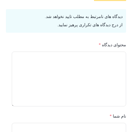
دیدگاه های نامرتبط به مطلب تایید نخواهد شد.
از درج دیدگاه های تکراری پرهیز نمایید.
محتوای دیدگاه
*
نام شما
*