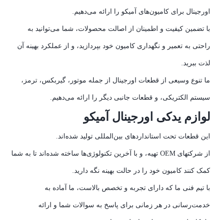
اورجینال برای کامیون‌های آمیکو را ارائه می‌دهیم.
با تضمین کیفیت و اطمینان از اصالت محصولات، شما می‌توانید به
راحتی به تعمیر و نگهداری کامیون خود بپردازید، و از عملکرد بهینه آن
لذت ببرید.
ما تنوع وسیعی از قطعات اورجینال از جمله موتور، گیربکس، ترمز،
سیستم الکتریکی، و قطعات جانبی دیگر را ارائه می‌دهیم.
لوازم یدکی اورجینال آمیکو
این قطعات تحت استانداردهای بین‌المللی تولید شده‌اند.
از شرکتهای OEM تهیه، و با آخرین تکنولوژی‌ها ساخته شده‌اند تا به شما
کمک کنند کامیون خود را در حالت بهینه نگه دارید.
با تیم فنی ما که دارای تجربه و تخصص بالاست، ما آماده به
خدمت‌رسانی در هر زمانی برای پاسخ به سوالات شما و ارائه