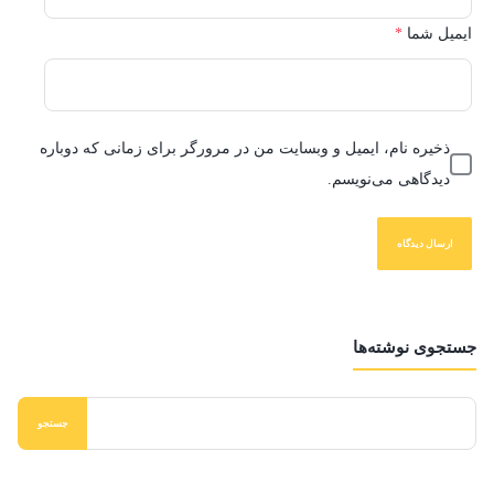
ایمیل شما
*
ذخیره نام، ایمیل و وبسایت من در مرورگر برای زمانی که دوباره
دیدگاهی می‌نویسم.
جستجوی نوشته‌ها