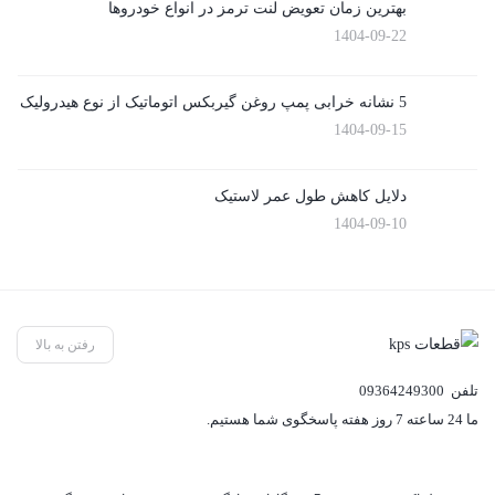
بهترین زمان تعویض لنت ترمز در انواع خودروها
1404-09-22
5 نشانه خرابی پمپ روغن گیربکس اتوماتیک از نوع هیدرولیک
1404-09-15
دلایل کاهش طول عمر لاستیک
1404-09-10
رفتن به بالا
تلفن
09364249300
ما 24 ساعته 7 روز هفته پاسخگوی شما هستیم.