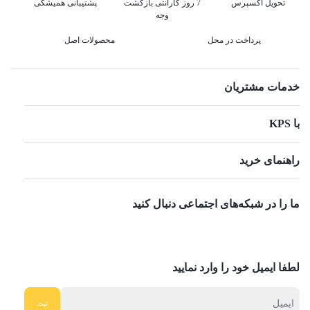
تحویل اکسپرس
7 روز گارانتی بازگشت
پشتیبانی همیشگی
وجه
پرداخت در محل
محصولات اصل
خدمات مشتریان
با KPS
راهنمای خرید
ما را در شبکه‌های اجتماعی دنبال کنید
لطفا ایمیل خود را وارد نمایید