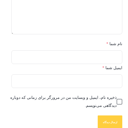
نام شما
*
ایمیل شما
*
ذخیره نام، ایمیل و وبسایت من در مرورگر برای زمانی که دوباره
دیدگاهی می‌نویسم.