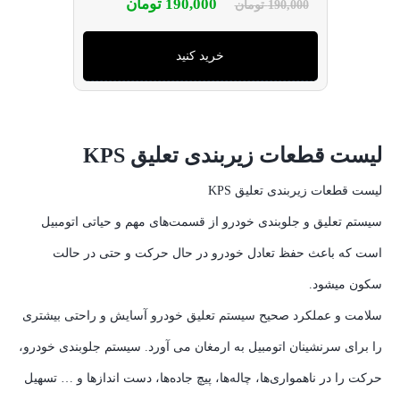
190,000
تومان
190,000
تومان
خرید کنید
لیست قطعات زیربندی تعلیق KPS
لیست قطعات زیربندی تعلیق KPS
سیستم تعلیق و جلوبندی خودرو از قسمت‌های مهم و حیاتی اتومبیل
است که باعث حفظ تعادل خودرو در حال حرکت و حتی در حالت
سکون میشود.
سلامت و عملکرد صحیح سیستم تعلیق خودرو آسایش و راحتی بیشتری
را برای سرنشینان اتومبیل به ارمغان می آورد. سیستم جلوبندی خودرو،
حرکت را در ناهمواری‌ها، چاله‌ها، پیچ جاده‌ها، دست اندازها و … تسهیل