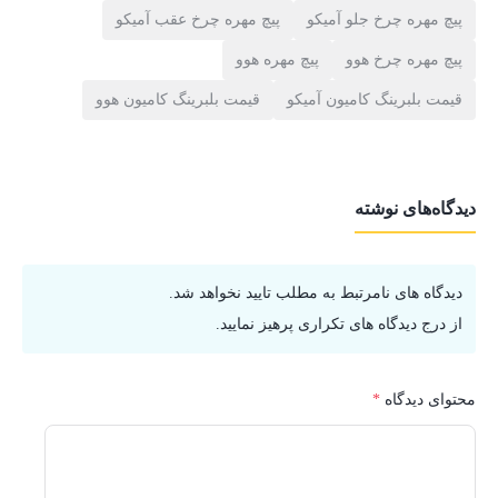
پیچ مهره چرخ جلو آمیکو
پیچ مهره چرخ عقب آمیکو
پیچ مهره چرخ هوو
پیچ مهره هوو
قیمت بلبرینگ کامیون آمیکو
قیمت بلبرینگ کامیون هوو
دیدگاه‌های نوشته
دیدگاه های نامرتبط به مطلب تایید نخواهد شد.
از درج دیدگاه های تکراری پرهیز نمایید.
محتوای دیدگاه
*