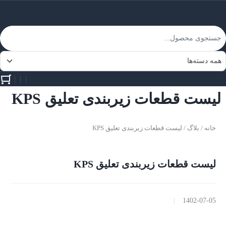
لیست قطعات زیربندی تعلیق KPS
خانه
/
بلاگ
/ لیست قطعات زیربندی تعلیق KPS
لیست قطعات زیربندی تعلیق KPS
1402-07-05