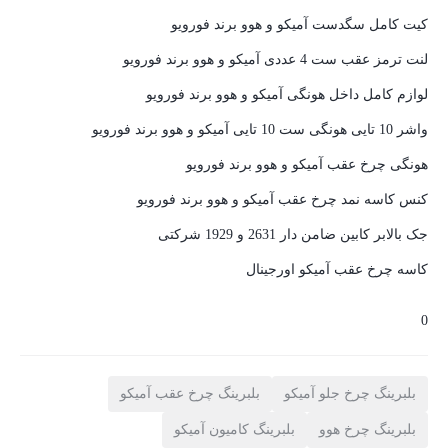
کیت کامل سگدست آمیکو و هوو برند فورویو
لنت ترمز عقب ست 4 عددی آمیکو و هوو برند فورویو
لوازم کامل داخل هونگی آمیکو و هوو برند فورویو
واشر 10 تایی هونگی ست 10 تایی آمیکو و هوو برند فورویو
هونگی چرخ عقب آمیکو و هوو برند فورویو
کنس کاسه نمد چرخ عقب آمیکو و هوو برند فورویو
جک بالابر کابین ضامن دار 2631 و 1929 شرکتی
کاسه چرخ عقب آمیکو اورجینال
0
بلبرینگ چرخ جلو آمیکو
بلبرینگ چرخ عقب آمیکو
بلبرینگ چرخ هوو
بلبرینگ کامیون آمیکو