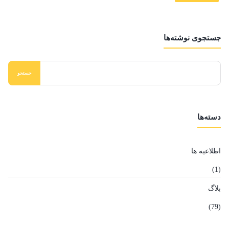
جستجوی نوشته‌ها
دسته‌ها
اطلاعیه ها
(1)
بلاگ
(79)