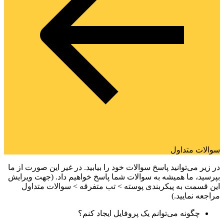
سوالات متداول
در زیر می‌توانید پاسخ سوالات خود را بیابید. در غیر این صورت از ما
بپرسید، ما همیشه به سوالات شما پاسخ خواهیم داد. (جهت ویرایش
این قسمت به پیکربندی پوسته > تب متفرقه > سوالات متداول
مراجعه نمایید.)
چگونه می‌توانم یک پروفایل ایجاد کنم؟