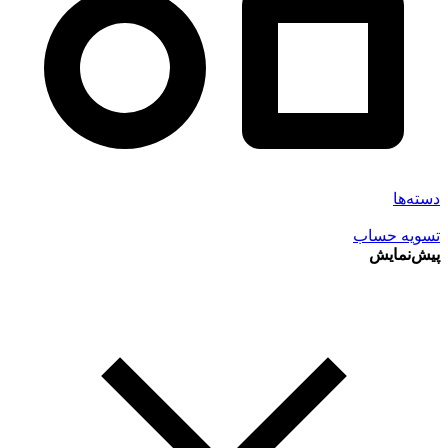
دسته‌ها
تسویه حساب
پیش‌نمایش