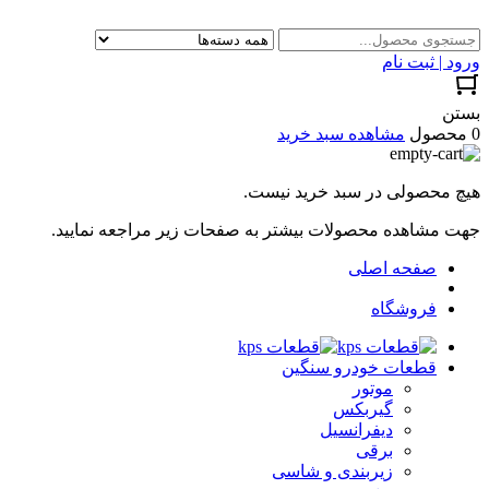
ورود | ثبت نام
بستن
0 محصول
مشاهده سبد خرید
هیچ محصولی در سبد خرید نیست.
جهت مشاهده محصولات بیشتر به صفحات زیر مراجعه نمایید.
صفحه اصلی
فروشگاه
قطعات خودرو سنگین
موتور
گیربکس
دیفرانسیل
برقی
زیربندی و شاسی