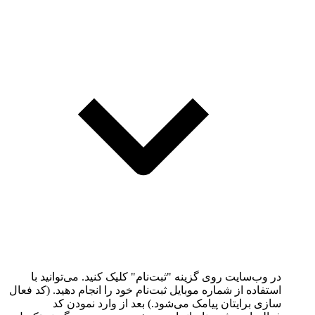
در وب‌سایت روی گزینه "ثبت‌نام" کلیک کنید. می‌توانید با
استفاده از شماره موبایل ثبت‌نام خود را انجام دهید. (کد فعال
سازی برایتان پیامک می‌شود.) بعد از وارد نمودن کد