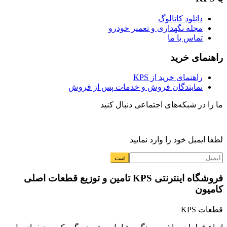
دانلود کاتالوگ
مجله نگهداری و تعمیر خودرو
تماس با ما
راهنمای خرید
راهنمای خرید از KPS
نمایندگان فروش و خدمات پس از فروش
ما را در شبکه‌های اجتماعی دنبال کنید
لطفا ایمیل خود را وارد نمایید
فروشگاه اینترنتی KPS تامین و توزیع قطعات اصلی
کامیون
قطعات KPS