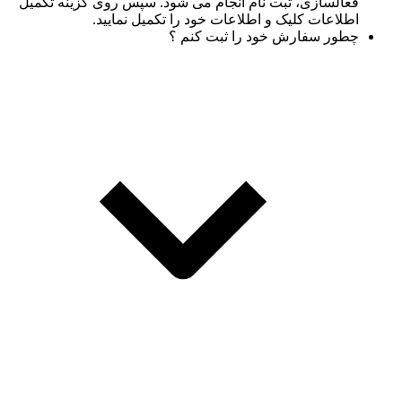
فعالسازی، ثبت نام انجام می شود. سپس روی گزینه تکمیل
اطلاعات کلیک و اطلاعات خود را تکمیل نمایید.
چطور سفارش خود را ثبت کنم ؟