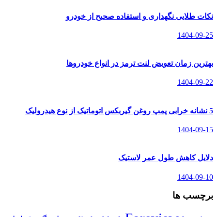
نکات طلایی نگهداری و استفاده صحیح از خودرو
1404-09-25
بهترین زمان تعویض لنت ترمز در انواع خودروها
1404-09-22
5 نشانه خرابی پمپ روغن گیربکس اتوماتیک از نوع هیدرولیک
1404-09-15
دلایل کاهش طول عمر لاستیک
1404-09-10
برچسب ها