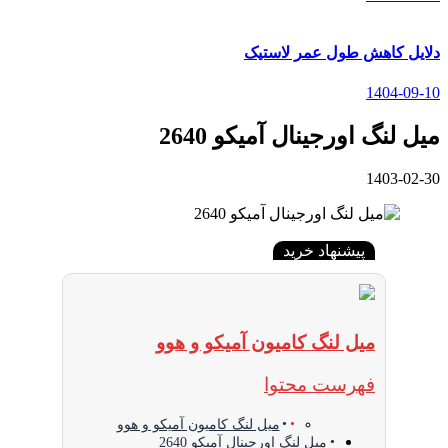
دلایل کاهش طول عمر لاستیک
1404-09-10
میل لنگ اورجینال آمیکو 2640
1403-02-30
پیشنهاد خرید
میل لنگ کامیون آمیکو و هوو
فهرست محتوا
میل لنگ کامیون آمیکو و هوو
میل لنگ اورجینال آمیکو 2640