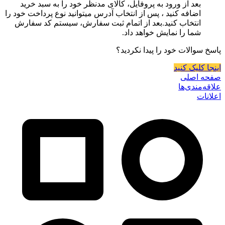
بعد از ورود به پروفایل، کالای مدنظر خود را به سبد خرید
اضافه کنید ، پس از انتخاب آدرس میتوانید نوع پرداخت خود را
انتخاب کنید.بعد از اتمام ثبت سفارش، سیستم کد سفارش
شما را نمایش خواهد داد.
پاسخ سوالات خود را پیدا نکردید؟
اینجا کلیک کنید
صفحه اصلی
علاقه‌مندی‌ها
اعلانات