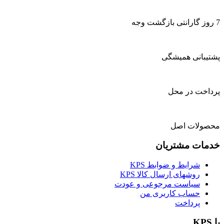
7 روز گارانتی بازگشت وجه
پشتیبانی همیشگی
پرداخت در محل
محصولات اصل
خدمات مشتریان
شرایط و ضوابط KPS
روشهای ارسال کالا KPS
سیاست مرجوعی و عودت
حساب کاربری من
پرداخت
با KPS