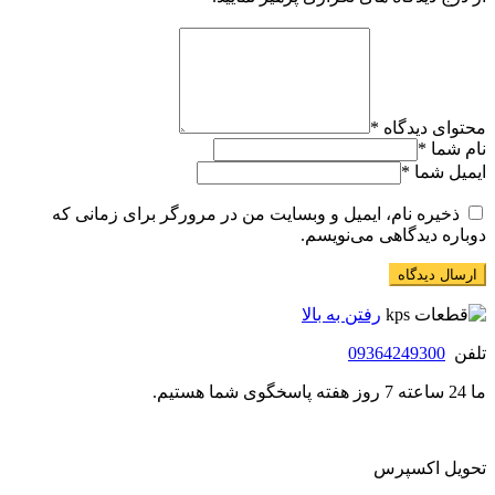
محتوای دیدگاه
*
نام شما
*
ایمیل شما
*
ذخیره نام، ایمیل و وبسایت من در مرورگر برای زمانی که
دوباره دیدگاهی می‌نویسم.
رفتن به بالا
تلفن
09364249300
ما 24 ساعته 7 روز هفته پاسخگوی شما هستیم.
تحویل اکسپرس