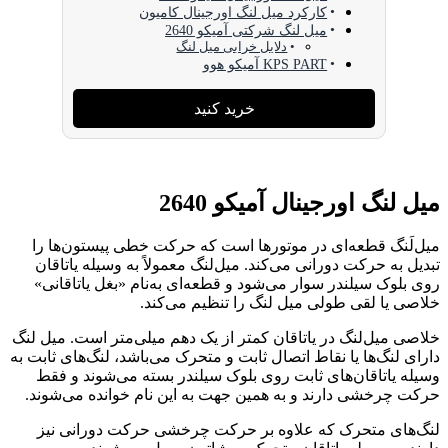
کارکرد میل لنگ اورجینال کامیون
میل لنگ شرکتی آمیکو 2640
دلایل خرابی میل لنگ
KPS PART آمیکو هوو
خرید کنید
میل لنگ اورجینال آمیکو 2640
میل‌لَنگ قطعه‌ای در موتورها است که حرکت خطی پیستون‌ها را
تبدیل به حرکت دورانی می‌کند. میل‌لنگ معمولاً به وسیله یاتاقان
روی بلوک سیلندر سوار می‌شود و قطعه‌ای به‌نام «بغل یاتاقانی»
خلاصی یا لقی طولی میل لنگ را تنظیم می‌کند.
خلاصی میل‌لنگ در یاتاقان کمتر از یک دهم میلی‌متر است. میل لنگ
دارای لنگ‌ها یا نقاط اتصال ثابت و متحرک می‌باشد، لنگ‌های ثابت به
وسیله یاتاقان‌های ثابت روی بلوک سیلندر بسته می‌شوند و فقط
حرکت چرخشی دارند و به همین جهت به این نام خوانده می‌شوند.
لنگ‌های متحرک که علاوه بر حرکت چرخشی حرکت دورانی نیز